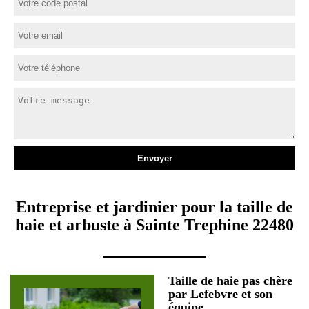
Entreprise et jardinier pour la taille de
haie et arbuste à Sainte Trephine 22480
Taille de haie pas chère
par Lefebvre et son
équipe