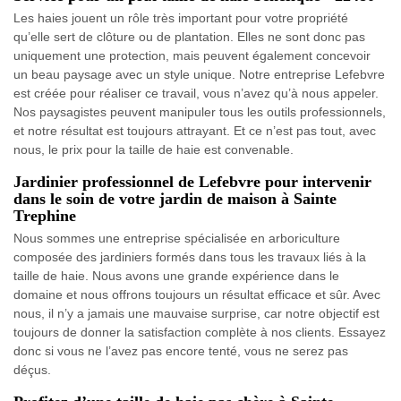
Les haies jouent un rôle très important pour votre propriété
qu’elle sert de clôture ou de plantation. Elles ne sont donc pas
uniquement une protection, mais peuvent également concevoir
un beau paysage avec un style unique. Notre entreprise Lefebvre
est créée pour réaliser ce travail, vous n’avez qu’à nous appeler.
Nos paysagistes peuvent manipuler tous les outils professionnels,
et notre résultat est toujours attrayant. Et ce n’est pas tout, avec
nous, le prix pour la taille de haie est convenable.
Jardinier professionnel de Lefebvre pour intervenir
dans le soin de votre jardin de maison à Sainte
Trephine
Nous sommes une entreprise spécialisée en arboriculture
composée des jardiniers formés dans tous les travaux liés à la
taille de haie. Nous avons une grande expérience dans le
domaine et nous offrons toujours un résultat efficace et sûr. Avec
nous, il n’y a jamais une mauvaise surprise, car notre objectif est
toujours de donner la satisfaction complète à nos clients. Essayez
donc si vous ne l’avez pas encore tenté, vous ne serez pas
déçus.