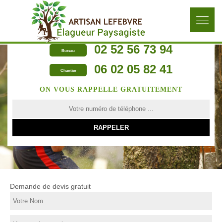
02 52 56 73 94
Bureau
06 02 05 82 41
Chantier
ON VOUS RAPPELLE GRATUITEMENT
Demande de devis gratuit