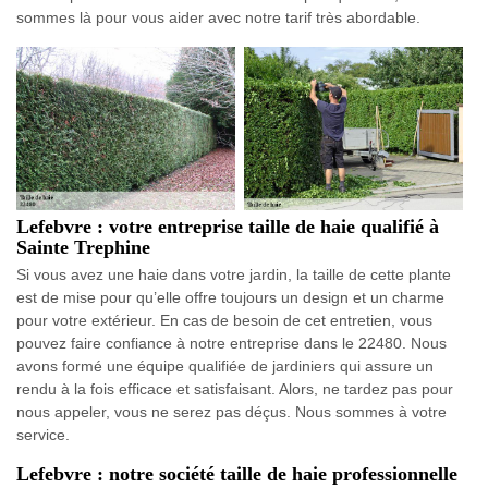
sommes là pour vous aider avec notre tarif très abordable.
Lefebvre : votre entreprise taille de haie qualifié à
Sainte Trephine
Si vous avez une haie dans votre jardin, la taille de cette plante
est de mise pour qu’elle offre toujours un design et un charme
pour votre extérieur. En cas de besoin de cet entretien, vous
pouvez faire confiance à notre entreprise dans le 22480. Nous
avons formé une équipe qualifiée de jardiniers qui assure un
rendu à la fois efficace et satisfaisant. Alors, ne tardez pas pour
nous appeler, vous ne serez pas déçus. Nous sommes à votre
service.
Lefebvre : notre société taille de haie professionnelle