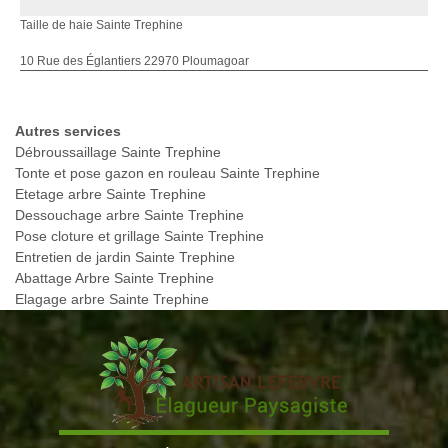
Taille de haie Sainte Trephine
10 Rue des Églantiers 22970 Ploumagoar
Autres services
Débroussaillage Sainte Trephine
Tonte et pose gazon en rouleau Sainte Trephine
Etetage arbre Sainte Trephine
Dessouchage arbre Sainte Trephine
Pose cloture et grillage Sainte Trephine
Entretien de jardin Sainte Trephine
Abattage Arbre Sainte Trephine
Elagage arbre Sainte Trephine