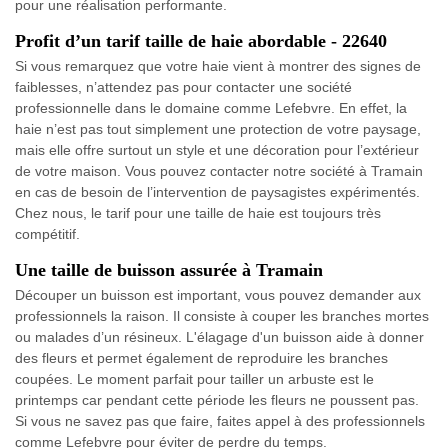
pour une réalisation performante.
Profit d’un tarif taille de haie abordable - 22640
Si vous remarquez que votre haie vient à montrer des signes de
faiblesses, n’attendez pas pour contacter une société
professionnelle dans le domaine comme Lefebvre. En effet, la
haie n’est pas tout simplement une protection de votre paysage,
mais elle offre surtout un style et une décoration pour l’extérieur
de votre maison. Vous pouvez contacter notre société à Tramain
en cas de besoin de l’intervention de paysagistes expérimentés.
Chez nous, le tarif pour une taille de haie est toujours très
compétitif.
Une taille de buisson assurée à Tramain
Découper un buisson est important, vous pouvez demander aux
professionnels la raison. Il consiste à couper les branches mortes
ou malades d’un résineux. L'élagage d'un buisson aide à donner
des fleurs et permet également de reproduire les branches
coupées. Le moment parfait pour tailler un arbuste est le
printemps car pendant cette période les fleurs ne poussent pas.
Si vous ne savez pas que faire, faites appel à des professionnels
comme Lefebvre pour éviter de perdre du temps.