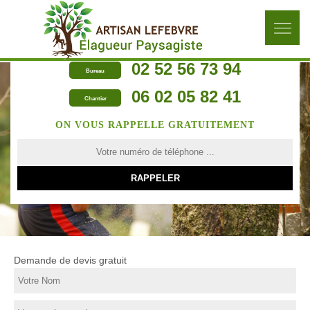
02 52 56 73 94
Bureau
06 02 05 82 41
Chantier
ON VOUS RAPPELLE GRATUITEMENT
Demande de devis gratuit