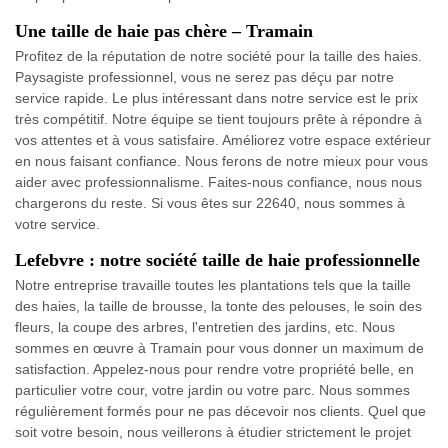
Une taille de haie pas chère – Tramain
Profitez de la réputation de notre société pour la taille des haies.
Paysagiste professionnel, vous ne serez pas déçu par notre
service rapide. Le plus intéressant dans notre service est le prix
très compétitif. Notre équipe se tient toujours prête à répondre à
vos attentes et à vous satisfaire. Améliorez votre espace extérieur
en nous faisant confiance. Nous ferons de notre mieux pour vous
aider avec professionnalisme. Faites-nous confiance, nous nous
chargerons du reste. Si vous êtes sur 22640, nous sommes à
votre service.
Lefebvre : notre société taille de haie professionnelle
Notre entreprise travaille toutes les plantations tels que la taille
des haies, la taille de brousse, la tonte des pelouses, le soin des
fleurs, la coupe des arbres, l'entretien des jardins, etc. Nous
sommes en œuvre à Tramain pour vous donner un maximum de
satisfaction. Appelez-nous pour rendre votre propriété belle, en
particulier votre cour, votre jardin ou votre parc. Nous sommes
régulièrement formés pour ne pas décevoir nos clients. Quel que
soit votre besoin, nous veillerons à étudier strictement le projet