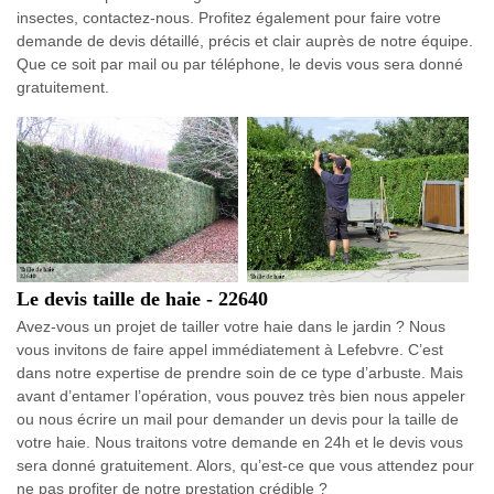
insectes, contactez-nous. Profitez également pour faire votre
demande de devis détaillé, précis et clair auprès de notre équipe.
Que ce soit par mail ou par téléphone, le devis vous sera donné
gratuitement.
Le devis taille de haie - 22640
Avez-vous un projet de tailler votre haie dans le jardin ? Nous
vous invitons de faire appel immédiatement à Lefebvre. C’est
dans notre expertise de prendre soin de ce type d’arbuste. Mais
avant d’entamer l’opération, vous pouvez très bien nous appeler
ou nous écrire un mail pour demander un devis pour la taille de
votre haie. Nous traitons votre demande en 24h et le devis vous
sera donné gratuitement. Alors, qu’est-ce que vous attendez pour
ne pas profiter de notre prestation crédible ?