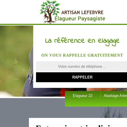
La référence en elagage
ON VOUS RAPPELLE GRATUITEMENT
Elagueur 22
Abattage Arbr