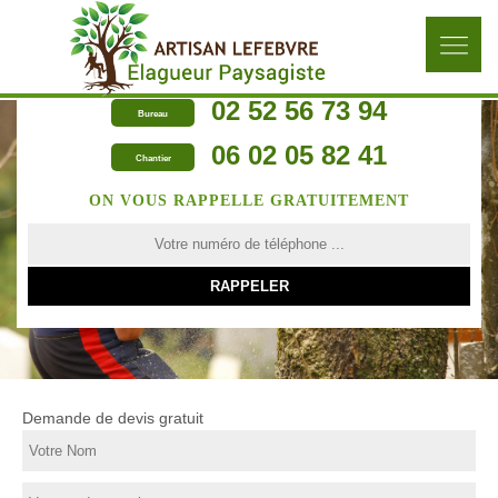
02 52 56 73 94
Bureau
06 02 05 82 41
Chantier
ON VOUS RAPPELLE GRATUITEMENT
Demande de devis gratuit