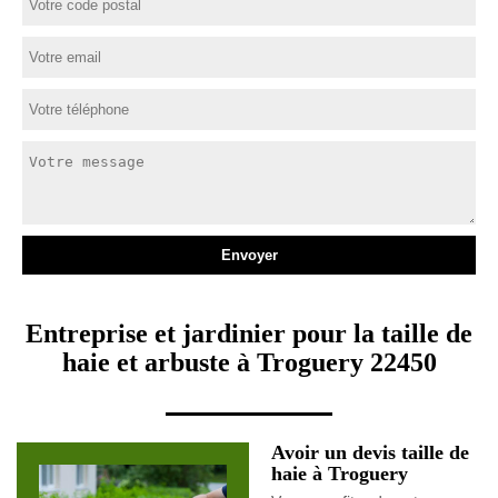
Entreprise et jardinier pour la taille de
haie et arbuste à Troguery 22450
Avoir un devis taille de
haie à Troguery