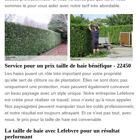
sommes là pour vous aider avec notre tarif très abordable.
Service pour un prix taille de haie bénéfique - 22450
Les haies jouent un rôle très important pour votre propriété
qu’elle sert de clôture ou de plantation. Elles ne sont donc pas
uniquement une protection, mais peuvent également concevoir
un beau paysage avec un style unique. Notre entreprise Lefebvre
est créée pour réaliser ce travail, vous n’avez qu’à nous appeler.
Nos paysagistes peuvent manipuler tous les outils professionnels,
et notre résultat est toujours attrayant. Et ce n’est pas tout, avec
nous, le prix pour la taille de haie est convenable.
La taille de haie avec Lefebvre pour un résultat
performant