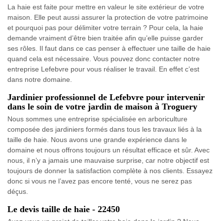
La haie est faite pour mettre en valeur le site extérieur de votre
maison. Elle peut aussi assurer la protection de votre patrimoine
et pourquoi pas pour délimiter votre terrain ? Pour cela, la haie
demande vraiment d’être bien traitée afin qu’elle puisse garder
ses rôles. Il faut dans ce cas penser à effectuer une taille de haie
quand cela est nécessaire. Vous pouvez donc contacter notre
entreprise Lefebvre pour vous réaliser le travail. En effet c’est
dans notre domaine.
Jardinier professionnel de Lefebvre pour intervenir
dans le soin de votre jardin de maison à Troguery
Nous sommes une entreprise spécialisée en arboriculture
composée des jardiniers formés dans tous les travaux liés à la
taille de haie. Nous avons une grande expérience dans le
domaine et nous offrons toujours un résultat efficace et sûr. Avec
nous, il n’y a jamais une mauvaise surprise, car notre objectif est
toujours de donner la satisfaction complète à nos clients. Essayez
donc si vous ne l’avez pas encore tenté, vous ne serez pas
déçus.
Le devis taille de haie - 22450