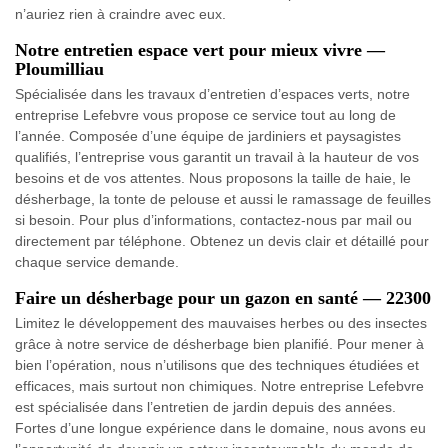
n’auriez rien à craindre avec eux.
Notre entretien espace vert pour mieux vivre —
Ploumilliau
Spécialisée dans les travaux d’entretien d’espaces verts, notre
entreprise Lefebvre vous propose ce service tout au long de
l’année. Composée d’une équipe de jardiniers et paysagistes
qualifiés, l’entreprise vous garantit un travail à la hauteur de vos
besoins et de vos attentes. Nous proposons la taille de haie, le
désherbage, la tonte de pelouse et aussi le ramassage de feuilles
si besoin. Pour plus d’informations, contactez-nous par mail ou
directement par téléphone. Obtenez un devis clair et détaillé pour
chaque service demande.
Faire un désherbage pour un gazon en santé — 22300
Limitez le développement des mauvaises herbes ou des insectes
grâce à notre service de désherbage bien planifié. Pour mener à
bien l’opération, nous n’utilisons que des techniques étudiées et
efficaces, mais surtout non chimiques. Notre entreprise Lefebvre
est spécialisée dans l’entretien de jardin depuis des années.
Fortes d’une longue expérience dans le domaine, nous avons eu