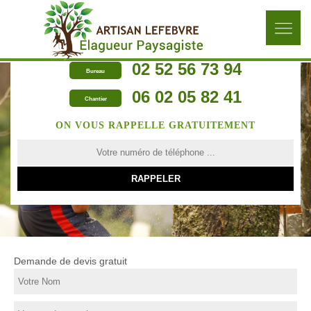
02 52 56 73 94
Bureau
06 02 05 82 41
Chantier
ON VOUS RAPPELLE GRATUITEMENT
Demande de devis gratuit