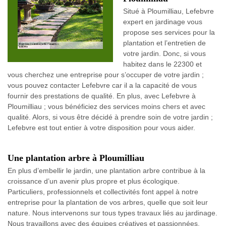
Situé à Ploumilliau, Lefebvre
expert en jardinage vous
propose ses services pour la
plantation et l’entretien de
votre jardin. Donc, si vous
habitez dans le 22300 et
vous cherchez une entreprise pour s’occuper de votre jardin ;
vous pouvez contacter Lefebvre car il a la capacité de vous
fournir des prestations de qualité. En plus, avec Lefebvre à
Ploumilliau ; vous bénéficiez des services moins chers et avec
qualité. Alors, si vous être décidé à prendre soin de votre jardin ;
Lefebvre est tout entier à votre disposition pour vous aider.
Une plantation arbre à Ploumilliau
En plus d’embellir le jardin, une plantation arbre contribue à la
croissance d’un avenir plus propre et plus écologique.
Particuliers, professionnels et collectivités font appel à notre
entreprise pour la plantation de vos arbres, quelle que soit leur
nature. Nous intervenons sur tous types travaux liés au jardinage.
Nous travaillons avec des équipes créatives et passionnées.