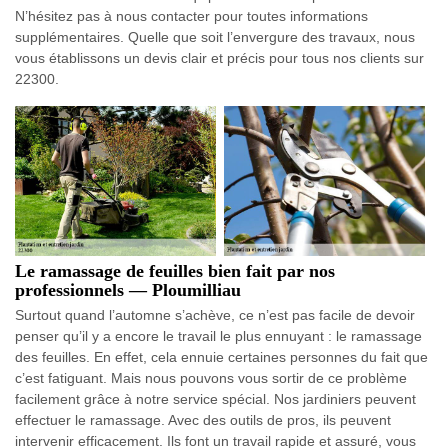
N’hésitez pas à nous contacter pour toutes informations
supplémentaires. Quelle que soit l’envergure des travaux, nous
vous établissons un devis clair et précis pour tous nos clients sur
22300.
Le ramassage de feuilles bien fait par nos
professionnels — Ploumilliau
Surtout quand l’automne s’achève, ce n’est pas facile de devoir
penser qu’il y a encore le travail le plus ennuyant : le ramassage
des feuilles. En effet, cela ennuie certaines personnes du fait que
c’est fatiguant. Mais nous pouvons vous sortir de ce problème
facilement grâce à notre service spécial. Nos jardiniers peuvent
effectuer le ramassage. Avec des outils de pros, ils peuvent
intervenir efficacement. Ils font un travail rapide et assuré, vous