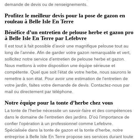
demande de devis ou de renseignements.
Profitez le meilleur devis pour la pose de gazon en
rouleau à Belle Isle En Terre
Bénéfice d’un entretien de pelouse herbe et gazon pro
à Belle Isle En Terre par Lefebvre
Il est tout à fait possible d’avoir une magnifique pelouse tout au
long de l’année. Afin de garder votre gazon remarquable et vert,
sollicitez notre service d’entretien de pelouse herbe et gazon.
Nous mettons à votre disposition une équipe sérieuse et
compétente. Quel que soit l’état de votre herbe, nous saurons le
remettre à son état. Pour avoir une estimation de l’entretien de
votre jardin, faites votre demande de devis. Contactez-nous par
mail ou directement par téléphone.
Notre équipe pour la tonte d’herbe chez vous
La tonte de l'herbe nécessite un savoir-faire et des compétences
dans le domaine de l'entretien des jardins. D'où l'importance de
confier l'opération à un professionnel comme Lefebvre.
Spécialisée dans la tonte de gazon et la tonte d’herbe, notre
entreprise à Belle Isle En Terre propose ses services durant toute