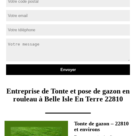
Entreprise de Tonte et pose de gazon en
rouleau à Belle Isle En Terre 22810
Tonte de gazon – 22810
et environs