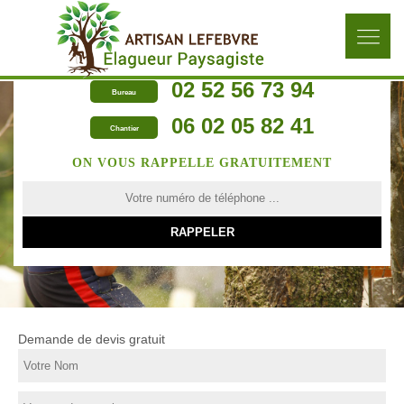
02 52 56 73 94
Bureau
06 02 05 82 41
Chantier
ON VOUS RAPPELLE GRATUITEMENT
Demande de devis gratuit