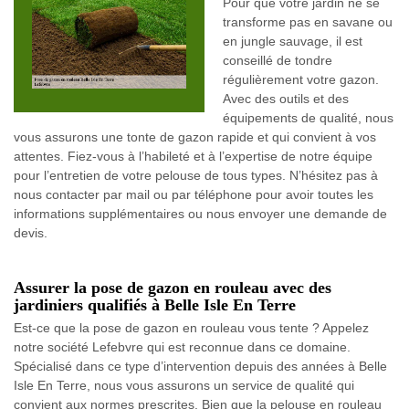
Pour que votre jardin ne se
transforme pas en savane ou
en jungle sauvage, il est
conseillé de tondre
régulièrement votre gazon.
Avec des outils et des
équipements de qualité, nous
vous assurons une tonte de gazon rapide et qui convient à vos
attentes. Fiez-vous à l’habileté et à l’expertise de notre équipe
pour l’entretien de votre pelouse de tous types. N’hésitez pas à
nous contacter par mail ou par téléphone pour avoir toutes les
informations supplémentaires ou nous envoyer une demande de
devis.
Assurer la pose de gazon en rouleau avec des
jardiniers qualifiés à Belle Isle En Terre
Est-ce que la pose de gazon en rouleau vous tente ? Appelez
notre société Lefebvre qui est reconnue dans ce domaine.
Spécialisé dans ce type d’intervention depuis des années à Belle
Isle En Terre, nous vous assurons un service de qualité qui
convient aux normes prescrites. Bien que la pelouse en rouleau