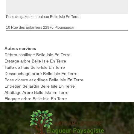
Pose de gazon en rouleau Belle Isle En Terre
10 Rue des Églantiers 22970 Ploumagoar
Autres services
Débroussaillage Belle Isle En Terre
Etetage arbre Belle Isle En Terre
Taille de haie Belle Isle En Terre
Dessouchage arbre Belle Isle En Terre
Pose cloture et grillage Belle Isle En Terre
Entretien de jardin Belle Isle En Terre
Abattage Arbre Belle Isle En Terre
Elagage arbre Belle Isle En Terre