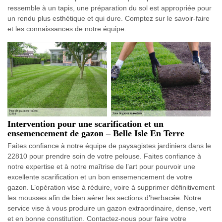
ressemble à un tapis, une préparation du sol est appropriée pour
un rendu plus esthétique et qui dure. Comptez sur le savoir-faire
et les connaissances de notre équipe.
Intervention pour une scarification et un
ensemencement de gazon – Belle Isle En Terre
Faites confiance à notre équipe de paysagistes jardiniers dans le
22810 pour prendre soin de votre pelouse. Faites confiance à
notre expertise et à notre maîtrise de l’art pour pourvoir une
excellente scarification et un bon ensemencement de votre
gazon. L’opération vise à réduire, voire à supprimer définitivement
les mousses afin de bien aérer les sections d’herbacée. Notre
service vise à vous produire un gazon extraordinaire, dense, vert
et en bonne constitution. Contactez-nous pour faire votre