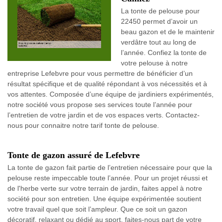
La tonte de pelouse pour
22450 permet d’avoir un
beau gazon et de le maintenir
verdâtre tout au long de
l’année. Confiez la tonte de
votre pelouse à notre
entreprise Lefebvre pour vous permettre de bénéficier d’un
résultat spécifique et de qualité répondant à vos nécessités et à
vos attentes. Composée d’une équipe de jardiniers expérimentés,
notre société vous propose ses services toute l’année pour
l’entretien de votre jardin et de vos espaces verts. Contactez-
nous pour connaitre notre tarif tonte de pelouse.
Tonte de gazon assuré de Lefebvre
La tonte de gazon fait partie de l’entretien nécessaire pour que la
pelouse reste impeccable toute l’année. Pour un projet réussi et
de l'herbe verte sur votre terrain de jardin, faites appel à notre
société pour son entretien. Une équipe expérimentée soutient
votre travail quel que soit l’ampleur. Que ce soit un gazon
décoratif, relaxant ou dédié au sport, faites-nous part de votre