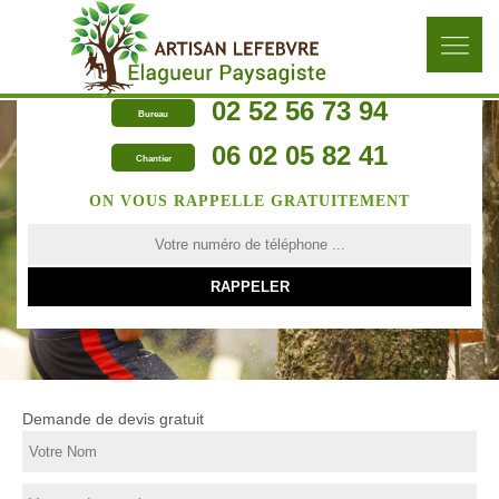
02 52 56 73 94
Bureau
06 02 05 82 41
Chantier
ON VOUS RAPPELLE GRATUITEMENT
Demande de devis gratuit