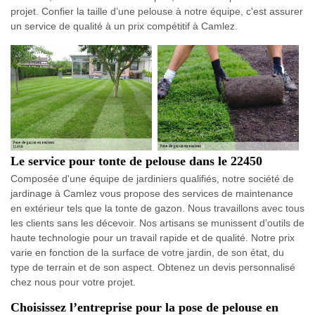
projet. Confier la taille d’une pelouse à notre équipe, c'est assurer
un service de qualité à un prix compétitif à Camlez.
Le service pour tonte de pelouse dans le 22450
Composée d'une équipe de jardiniers qualifiés, notre société de
jardinage à Camlez vous propose des services de maintenance
en extérieur tels que la tonte de gazon. Nous travaillons avec tous
les clients sans les décevoir. Nos artisans se munissent d’outils de
haute technologie pour un travail rapide et de qualité. Notre prix
varie en fonction de la surface de votre jardin, de son état, du
type de terrain et de son aspect. Obtenez un devis personnalisé
chez nous pour votre projet.
Choisissez l’entreprise pour la pose de pelouse en