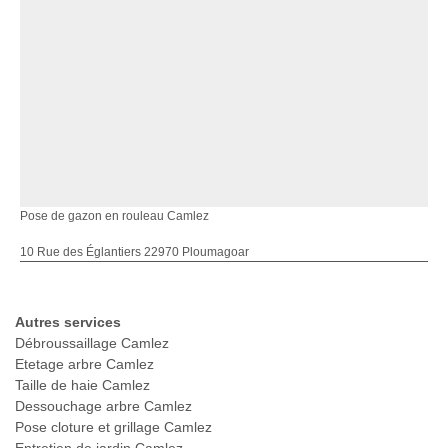
Pose de gazon en rouleau Camlez
10 Rue des Églantiers 22970 Ploumagoar
Autres services
Débroussaillage Camlez
Etetage arbre Camlez
Taille de haie Camlez
Dessouchage arbre Camlez
Pose cloture et grillage Camlez