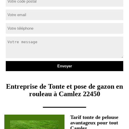
Entreprise de Tonte et pose de gazon en
rouleau à Camlez 22450
Tarif tonte de pelouse
avantageux pour tout
Camlez