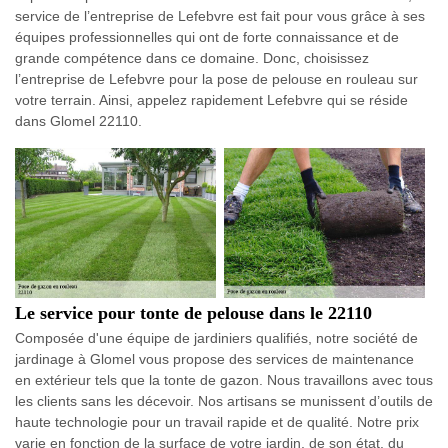
service de l’entreprise de Lefebvre est fait pour vous grâce à ses
équipes professionnelles qui ont de forte connaissance et de
grande compétence dans ce domaine. Donc, choisissez
l’entreprise de Lefebvre pour la pose de pelouse en rouleau sur
votre terrain. Ainsi, appelez rapidement Lefebvre qui se réside
dans Glomel 22110.
Le service pour tonte de pelouse dans le 22110
Composée d'une équipe de jardiniers qualifiés, notre société de
jardinage à Glomel vous propose des services de maintenance
en extérieur tels que la tonte de gazon. Nous travaillons avec tous
les clients sans les décevoir. Nos artisans se munissent d’outils de
haute technologie pour un travail rapide et de qualité. Notre prix
varie en fonction de la surface de votre jardin, de son état, du