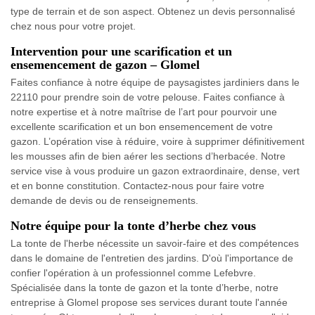
type de terrain et de son aspect. Obtenez un devis personnalisé
chez nous pour votre projet.
Intervention pour une scarification et un
ensemencement de gazon – Glomel
Faites confiance à notre équipe de paysagistes jardiniers dans le
22110 pour prendre soin de votre pelouse. Faites confiance à
notre expertise et à notre maîtrise de l’art pour pourvoir une
excellente scarification et un bon ensemencement de votre
gazon. L’opération vise à réduire, voire à supprimer définitivement
les mousses afin de bien aérer les sections d’herbacée. Notre
service vise à vous produire un gazon extraordinaire, dense, vert
et en bonne constitution. Contactez-nous pour faire votre
demande de devis ou de renseignements.
Notre équipe pour la tonte d’herbe chez vous
La tonte de l'herbe nécessite un savoir-faire et des compétences
dans le domaine de l'entretien des jardins. D'où l'importance de
confier l'opération à un professionnel comme Lefebvre.
Spécialisée dans la tonte de gazon et la tonte d’herbe, notre
entreprise à Glomel propose ses services durant toute l'année