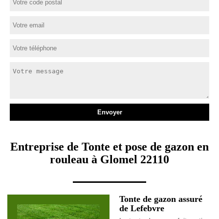
Entreprise de Tonte et pose de gazon en
rouleau à Glomel 22110
Tonte de gazon assuré
de Lefebvre