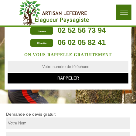
02 52 56 73 94
Bureau
06 02 05 82 41
Chantier
ON VOUS RAPPELLE GRATUITEMENT
Demande de devis gratuit