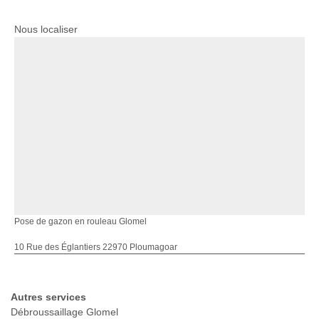
Nous localiser
Pose de gazon en rouleau Glomel
10 Rue des Églantiers 22970 Ploumagoar
Autres services
Débroussaillage Glomel