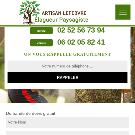
02 52 56 73 94
Bureau
06 02 05 82 41
Chantier
ON VOUS RAPPELLE GRATUITEMENT
Demande de devis gratuit