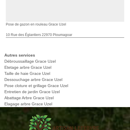
Pose de gazon en rouleau Grace Uzel
10 Rue des Églantiers 22970 Ploumagoar
Autres services
Débroussaillage Grace Uzel
Etetage arbre Grace Uzel
Taille de haie Grace Uzel
Dessouchage arbre Grace Uzel
Pose cloture et grillage Grace Uzel
Entretien de jardin Grace Uzel
Abattage Arbre Grace Uzel
Elagage arbre Grace Uzel