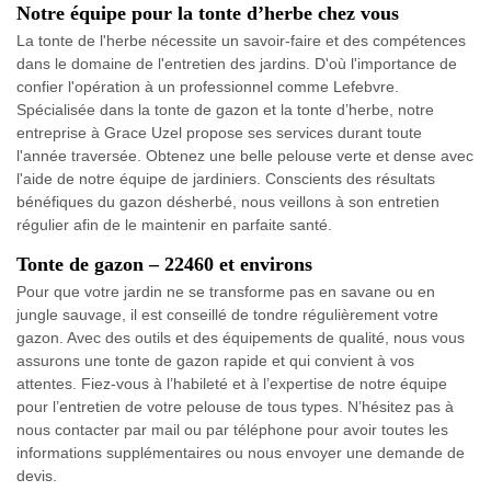
Notre équipe pour la tonte d’herbe chez vous
La tonte de l'herbe nécessite un savoir-faire et des compétences
dans le domaine de l'entretien des jardins. D'où l'importance de
confier l'opération à un professionnel comme Lefebvre.
Spécialisée dans la tonte de gazon et la tonte d’herbe, notre
entreprise à Grace Uzel propose ses services durant toute
l'année traversée. Obtenez une belle pelouse verte et dense avec
l'aide de notre équipe de jardiniers. Conscients des résultats
bénéfiques du gazon désherbé, nous veillons à son entretien
régulier afin de le maintenir en parfaite santé.
Tonte de gazon – 22460 et environs
Pour que votre jardin ne se transforme pas en savane ou en
jungle sauvage, il est conseillé de tondre régulièrement votre
gazon. Avec des outils et des équipements de qualité, nous vous
assurons une tonte de gazon rapide et qui convient à vos
attentes. Fiez-vous à l’habileté et à l’expertise de notre équipe
pour l’entretien de votre pelouse de tous types. N’hésitez pas à
nous contacter par mail ou par téléphone pour avoir toutes les
informations supplémentaires ou nous envoyer une demande de
devis.