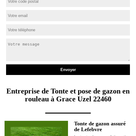
Entreprise de Tonte et pose de gazon en
rouleau à Grace Uzel 22460
Tonte de gazon assuré
de Lefebvre