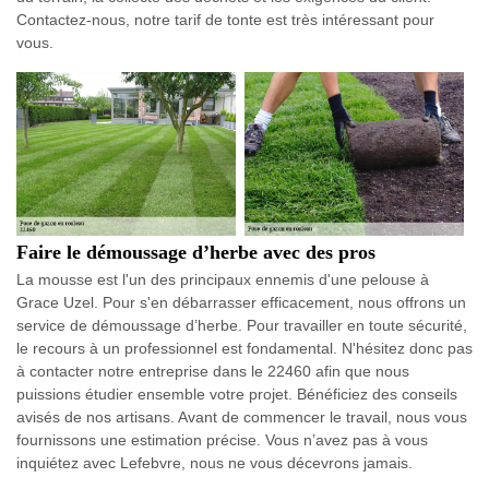
Contactez-nous, notre tarif de tonte est très intéressant pour
vous.
Faire le démoussage d’herbe avec des pros
La mousse est l'un des principaux ennemis d'une pelouse à
Grace Uzel. Pour s'en débarrasser efficacement, nous offrons un
service de démoussage d’herbe. Pour travailler en toute sécurité,
le recours à un professionnel est fondamental. N'hésitez donc pas
à contacter notre entreprise dans le 22460 afin que nous
puissions étudier ensemble votre projet. Bénéficiez des conseils
avisés de nos artisans. Avant de commencer le travail, nous vous
fournissons une estimation précise. Vous n’avez pas à vous
inquiétez avec Lefebvre, nous ne vous décevrons jamais.