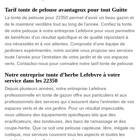
Tarif tonte de pelouse avantageux pour tout Guitte
La tonte de pelouse pour 22350 permet d’avoir un beau gazon et
de le maintenir verdâtre tout au long de l’année. Confiez la tonte
de votre pelouse à notre entreprise Lefebvre pour vous permettre
de bénéficier d’un résultat spécifique et de qualité répondant à
vos nécessités et à vos attentes. Composée d’une équipe de
jardiniers expérimentés, notre société vous propose ses services
toute l’année pour l’entretien de votre jardin et de vos espaces
verts. Contactez-nous pour connaitre notre tarif tonte de pelouse.
Notre entreprise tonte d’herbe Lefebvre à votre
service dans les 22350
Depuis plusieurs années, notre entreprise Lefebvre
professionnelle en tonte de gazon offre aux particuliers et aux
professionnels des services qui s’assurent dans l'entretien de vos
espaces verts et de vos jardins. Pour un résultat impeccable,
nous utilisons des équipements spécifiques tels que des
scarificateurs, des tondeuses, des bacs de ramassage et des
coupe-herbe. Que ce soit une pelouse cajoleuse, libre, inégale ou
rustique, nos services couvrent tous les aspects et toutes les