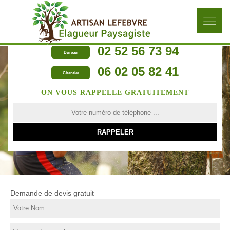
02 52 56 73 94
Bureau
06 02 05 82 41
Chantier
ON VOUS RAPPELLE GRATUITEMENT
Demande de devis gratuit