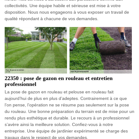
collectivités. Une équipe habile et sérieuse est mise à votre
disposition. Nous nous engageons à vous exposer un travail de
qualité répondant à chacune de vos demandes.
22350 : pose de gazon en rouleau et entretien
professionnel
La pose de gazon en rouleau et pelouse en rouleau fait
aujourd’hui de plus en plus d’adeptes. Contrairement à ce que
l’on pense, l’opération ne se résume pas seulement sur la pose
du rouleau. Une bonne préparation du terrain est de mise pour un
rendu plus esthétique et durable. Le recours à un professionnel
s’avère ainsi la meilleure solution. Confiez-vous à notre
entreprise. Une équipe de jardinier expérimenté se charge des
travaux dans le respect de vos demandes.