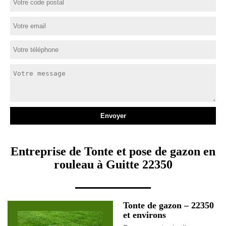
Entreprise de Tonte et pose de gazon en
rouleau à Guitte 22350
Tonte de gazon – 22350
et environs