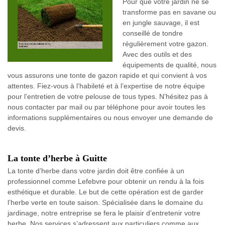
Pour que votre jardin ne se
transforme pas en savane ou
en jungle sauvage, il est
conseillé de tondre
régulièrement votre gazon.
Avec des outils et des
équipements de qualité, nous
vous assurons une tonte de gazon rapide et qui convient à vos
attentes. Fiez-vous à l’habileté et à l’expertise de notre équipe
pour l’entretien de votre pelouse de tous types. N’hésitez pas à
nous contacter par mail ou par téléphone pour avoir toutes les
informations supplémentaires ou nous envoyer une demande de
devis.
La tonte d’herbe à Guitte
La tonte d’herbe dans votre jardin doit être confiée à un
professionnel comme Lefebvre pour obtenir un rendu à la fois
esthétique et durable. Le but de cette opération est de garder
l’herbe verte en toute saison. Spécialisée dans le domaine du
jardinage, notre entreprise se fera le plaisir d’entretenir votre
herbe. Nos services s’adressent aux particuliers comme aux