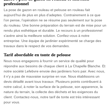
professionnel
La pose de gazon en rouleau et pelouse en rouleau fait
aujourd’hui de plus en plus d’adeptes. Contrairement à ce que
l’on pense, l’opération ne se résume pas seulement sur la pose
du rouleau. Une bonne préparation du terrain est de mise pour un
rendu plus esthétique et durable. Le recours à un professionnel
s’avère ainsi la meilleure solution. Confiez-vous à notre
entreprise. Une équipe de jardinier expérimenté se charge des
travaux dans le respect de vos demandes.
Tarif abordable en tonte de pelouse
Nous nous engageons à fournir un service de qualité pour
répondre aux besoins de chaque client à La Chapelle Blanche. Et
notre société Lefebvre envoie des jardiniers hors pair. Avec nous,
il n'y a pas de mauvaise surprise en vue. Nous établissons un
devis détaillé avant tous travaux. Plusieurs points contribuent à
notre calcul, à noter la surface de la pelouse, son apparence, la
nature du terrain, la collecte des déchets et les exigences du
client. Contactez-nous, notre tarif de tonte est très intéressant
pour vous.