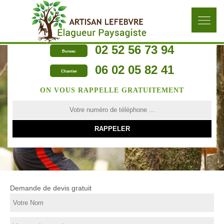
02 52 56 73 94
Bureau
06 02 05 82 41
Chantier
ON VOUS RAPPELLE GRATUITEMENT
Demande de devis gratuit