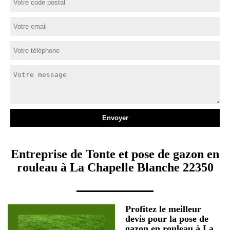
Entreprise de Tonte et pose de gazon en
rouleau à La Chapelle Blanche 22350
Profitez le meilleur
devis pour la pose de
gazon en rouleau à La