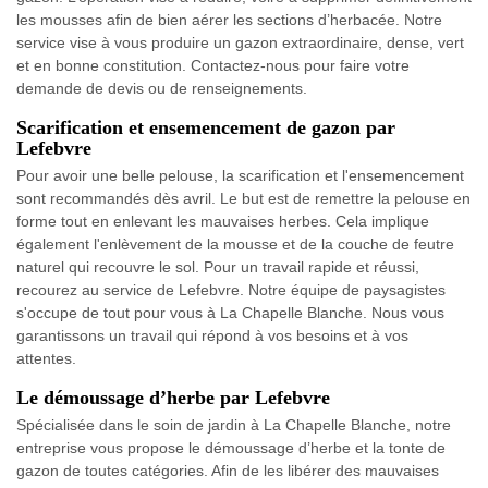
les mousses afin de bien aérer les sections d’herbacée. Notre
service vise à vous produire un gazon extraordinaire, dense, vert
et en bonne constitution. Contactez-nous pour faire votre
demande de devis ou de renseignements.
Scarification et ensemencement de gazon par
Lefebvre
Pour avoir une belle pelouse, la scarification et l'ensemencement
sont recommandés dès avril. Le but est de remettre la pelouse en
forme tout en enlevant les mauvaises herbes. Cela implique
également l'enlèvement de la mousse et de la couche de feutre
naturel qui recouvre le sol. Pour un travail rapide et réussi,
recourez au service de Lefebvre. Notre équipe de paysagistes
s'occupe de tout pour vous à La Chapelle Blanche. Nous vous
garantissons un travail qui répond à vos besoins et à vos
attentes.
Le démoussage d’herbe par Lefebvre
Spécialisée dans le soin de jardin à La Chapelle Blanche, notre
entreprise vous propose le démoussage d’herbe et la tonte de
gazon de toutes catégories. Afin de les libérer des mauvaises