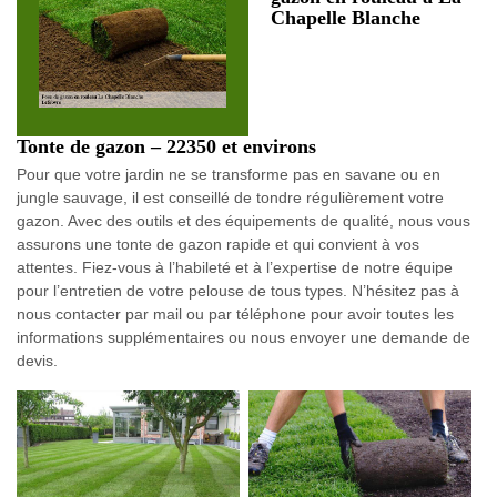
Chapelle Blanche
Tonte de gazon – 22350 et environs
Pour que votre jardin ne se transforme pas en savane ou en
jungle sauvage, il est conseillé de tondre régulièrement votre
gazon. Avec des outils et des équipements de qualité, nous vous
assurons une tonte de gazon rapide et qui convient à vos
attentes. Fiez-vous à l’habileté et à l’expertise de notre équipe
pour l’entretien de votre pelouse de tous types. N’hésitez pas à
nous contacter par mail ou par téléphone pour avoir toutes les
informations supplémentaires ou nous envoyer une demande de
devis.