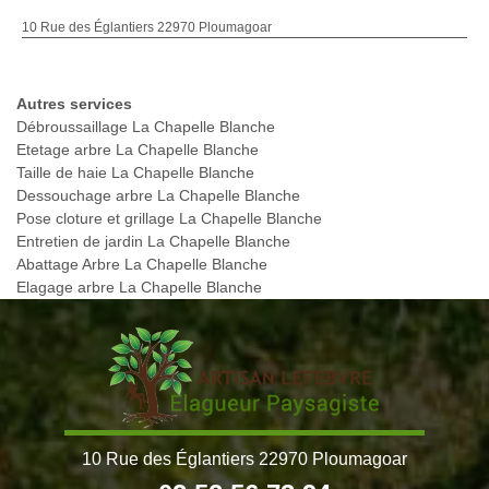
10 Rue des Églantiers 22970 Ploumagoar
Autres services
Débroussaillage La Chapelle Blanche
Etetage arbre La Chapelle Blanche
Taille de haie La Chapelle Blanche
Dessouchage arbre La Chapelle Blanche
Pose cloture et grillage La Chapelle Blanche
Entretien de jardin La Chapelle Blanche
Abattage Arbre La Chapelle Blanche
Elagage arbre La Chapelle Blanche
10 Rue des Églantiers 22970 Ploumagoar