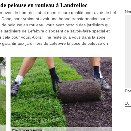
 de pelouse en rouleau à Landrellec
Nou
r avec de bon résultat et en meilleure qualité pour avoir de bel
s. Donc, pour vraiment avoir une bonne transformation sur le
se de pelouse en rouleau, vous avez besoin des jardiniers qui
s jardiniers de Lefebvre disposent de savoir-faire spécial et
cela pour vous. Alors, il ne reste qu’à vous dans la zone
 garantir aux jardiniers de Lefebvre la pose de pelouse en
Pos
10