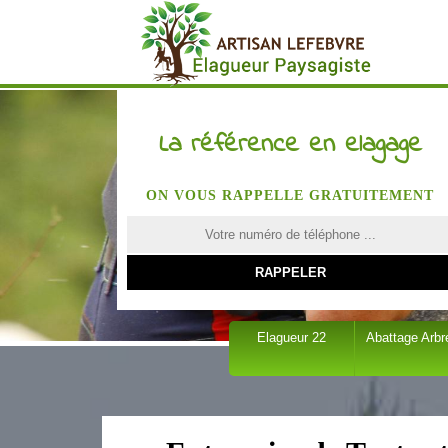
La référence en elagage
ON VOUS RAPPELLE GRATUITEMENT
Elagueur 22
Abattage Arbr