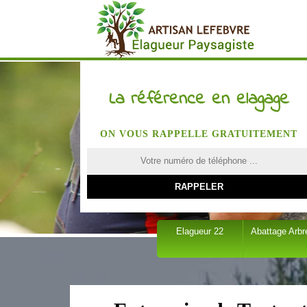
La référence en elagage
ON VOUS RAPPELLE GRATUITEMENT
Elagueur 22
Abattage Arbr