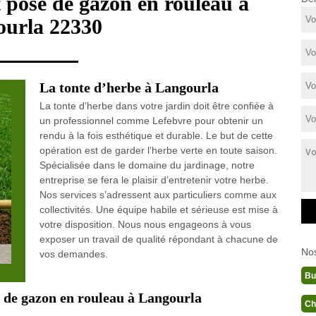
t pose de gazon en rouleau à
urla 22330
La tonte d’herbe à Langourla
La tonte d’herbe dans votre jardin doit être confiée à
un professionnel comme Lefebvre pour obtenir un
rendu à la fois esthétique et durable. Le but de cette
opération est de garder l’herbe verte en toute saison.
Spécialisée dans le domaine du jardinage, notre
entreprise se fera le plaisir d’entretenir votre herbe.
Nos services s’adressent aux particuliers comme aux
collectivités. Une équipe habile et sérieuse est mise à
votre disposition. Nous nous engageons à vous
exposer un travail de qualité répondant à chacune de
No
vos demandes.
Bu
se de gazon en rouleau à Langourla
Ch