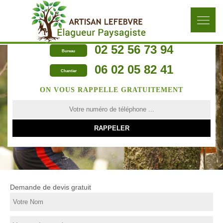
02 52 56 73 94
Bureau
06 02 05 82 41
Chantier
ON VOUS RAPPELLE GRATUITEMENT
Demande de devis gratuit