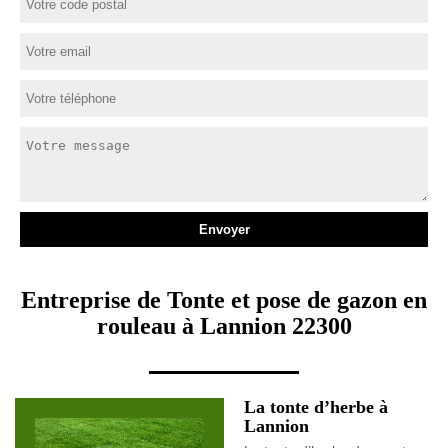
Entreprise de Tonte et pose de gazon en
rouleau à Lannion 22300
La tonte d’herbe à
Lannion