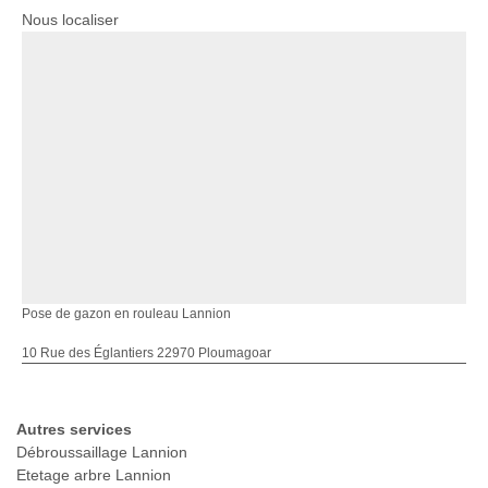
Nous localiser
Pose de gazon en rouleau Lannion
10 Rue des Églantiers 22970 Ploumagoar
Autres services
Débroussaillage Lannion
Etetage arbre Lannion