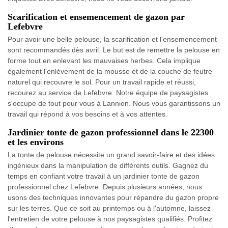
Scarification et ensemencement de gazon par
Lefebvre
Pour avoir une belle pelouse, la scarification et l'ensemencement
sont recommandés dès avril. Le but est de remettre la pelouse en
forme tout en enlevant les mauvaises herbes. Cela implique
également l'enlèvement de la mousse et de la couche de feutre
naturel qui recouvre le sol. Pour un travail rapide et réussi,
recourez au service de Lefebvre. Notre équipe de paysagistes
s'occupe de tout pour vous à Lannion. Nous vous garantissons un
travail qui répond à vos besoins et à vos attentes.
Jardinier tonte de gazon professionnel dans le 22300
et les environs
La tonte de pelouse nécessite un grand savoir-faire et des idées
ingénieux dans la manipulation de différents outils. Gagnez du
temps en confiant votre travail à un jardinier tonte de gazon
professionnel chez Lefebvre. Depuis plusieurs années, nous
usons des techniques innovantes pour répandre du gazon propre
sur les terres. Que ce soit au printemps ou à l'automne, laissez
l'entretien de votre pelouse à nos paysagistes qualifiés. Profitez