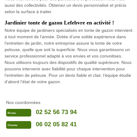
aussi des collectivités. Obtenez un devis personnalisé et précis
selon la surface à traiter.
Jardinier tonte de gazon Lefebvre en activité !
Notre équipe de jardiniers spécialisés en tonte de gazon intervient
à tout moment de l’année. Dotée d’une solide expérience dans
l’entretien de jardin, notre entreprise assure la tonte de votre
pelouse, quelle que soit la superficie. Nous vous garantissons un
service professionnel adapté à vos envies et vos convoitises.
Nous utilisons toujours des dispositifs de qualité supérieure. Nous
pouvons intervenir avec fiabilité pour chaque intervention pour
l’entretien de pelouse. Pour un devis fiable et clair, l’équipe étudie
d’abord l’état de votre gazon.
Nos coordonnées
02 52 56 73 94
Bureau
06 02 05 82 41
Chantier