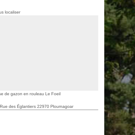
s localiser
e de gazon en rouleau Le Foeil
 Rue des Églantiers 22970 Ploumagoar