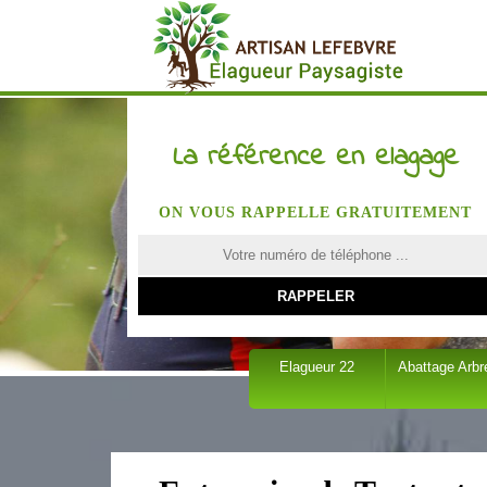
La référence en elagage
ON VOUS RAPPELLE GRATUITEMENT
Elagueur 22
Abattage Arbr