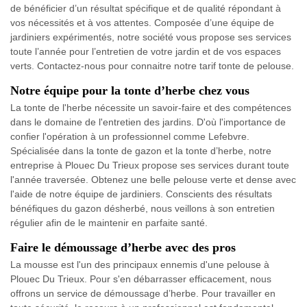
de bénéficier d’un résultat spécifique et de qualité répondant à
vos nécessités et à vos attentes. Composée d’une équipe de
jardiniers expérimentés, notre société vous propose ses services
toute l’année pour l’entretien de votre jardin et de vos espaces
verts. Contactez-nous pour connaitre notre tarif tonte de pelouse.
Notre équipe pour la tonte d’herbe chez vous
La tonte de l'herbe nécessite un savoir-faire et des compétences
dans le domaine de l'entretien des jardins. D'où l'importance de
confier l'opération à un professionnel comme Lefebvre.
Spécialisée dans la tonte de gazon et la tonte d’herbe, notre
entreprise à Plouec Du Trieux propose ses services durant toute
l'année traversée. Obtenez une belle pelouse verte et dense avec
l'aide de notre équipe de jardiniers. Conscients des résultats
bénéfiques du gazon désherbé, nous veillons à son entretien
régulier afin de le maintenir en parfaite santé.
Faire le démoussage d’herbe avec des pros
La mousse est l'un des principaux ennemis d'une pelouse à
Plouec Du Trieux. Pour s'en débarrasser efficacement, nous
offrons un service de démoussage d’herbe. Pour travailler en