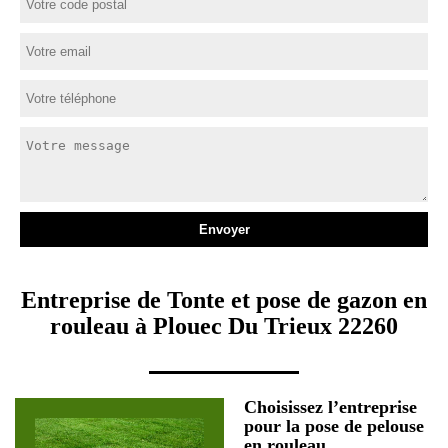
Entreprise de Tonte et pose de gazon en
rouleau à Plouec Du Trieux 22260
Choisissez l’entreprise
pour la pose de pelouse
en rouleau