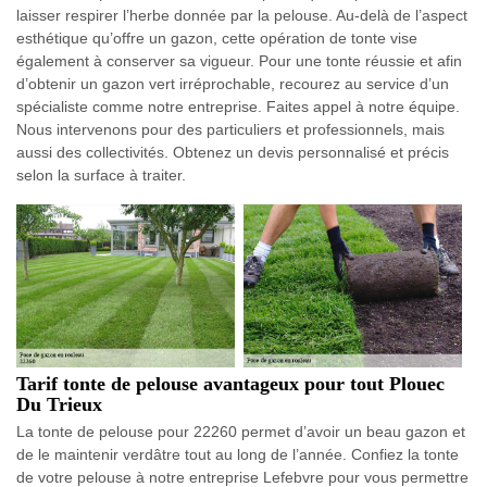
laisser respirer l’herbe donnée par la pelouse. Au-delà de l’aspect
esthétique qu’offre un gazon, cette opération de tonte vise
également à conserver sa vigueur. Pour une tonte réussie et afin
d’obtenir un gazon vert irréprochable, recourez au service d’un
spécialiste comme notre entreprise. Faites appel à notre équipe.
Nous intervenons pour des particuliers et professionnels, mais
aussi des collectivités. Obtenez un devis personnalisé et précis
selon la surface à traiter.
Tarif tonte de pelouse avantageux pour tout Plouec
Du Trieux
La tonte de pelouse pour 22260 permet d’avoir un beau gazon et
de le maintenir verdâtre tout au long de l’année. Confiez la tonte
de votre pelouse à notre entreprise Lefebvre pour vous permettre