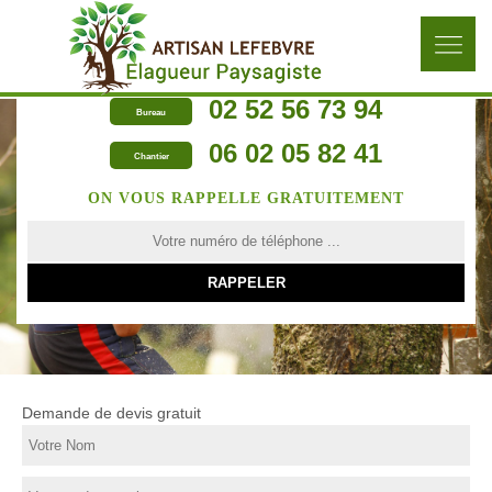
02 52 56 73 94
Bureau
06 02 05 82 41
Chantier
ON VOUS RAPPELLE GRATUITEMENT
Demande de devis gratuit