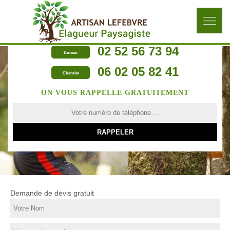
02 52 56 73 94
Bureau
06 02 05 82 41
Chantier
ON VOUS RAPPELLE GRATUITEMENT
Demande de devis gratuit