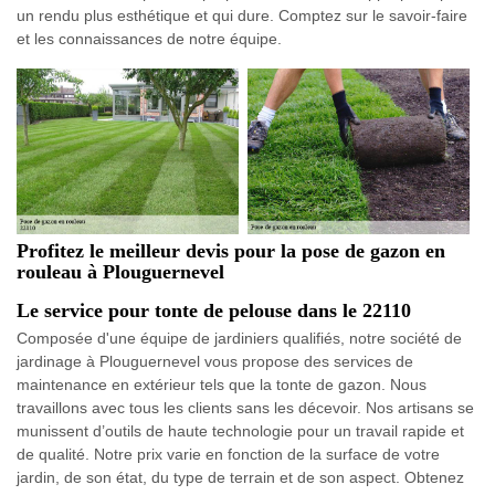
un rendu plus esthétique et qui dure. Comptez sur le savoir-faire
et les connaissances de notre équipe.
Profitez le meilleur devis pour la pose de gazon en
rouleau à Plouguernevel
Le service pour tonte de pelouse dans le 22110
Composée d'une équipe de jardiniers qualifiés, notre société de
jardinage à Plouguernevel vous propose des services de
maintenance en extérieur tels que la tonte de gazon. Nous
travaillons avec tous les clients sans les décevoir. Nos artisans se
munissent d’outils de haute technologie pour un travail rapide et
de qualité. Notre prix varie en fonction de la surface de votre
jardin, de son état, du type de terrain et de son aspect. Obtenez