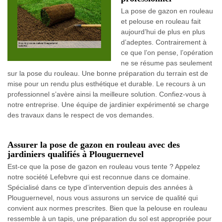
La pose de gazon en rouleau
et pelouse en rouleau fait
aujourd’hui de plus en plus
d’adeptes. Contrairement à
ce que l’on pense, l’opération
ne se résume pas seulement
sur la pose du rouleau. Une bonne préparation du terrain est de
mise pour un rendu plus esthétique et durable. Le recours à un
professionnel s’avère ainsi la meilleure solution. Confiez-vous à
notre entreprise. Une équipe de jardinier expérimenté se charge
des travaux dans le respect de vos demandes.
Assurer la pose de gazon en rouleau avec des
jardiniers qualifiés à Plouguernevel
Est-ce que la pose de gazon en rouleau vous tente ? Appelez
notre société Lefebvre qui est reconnue dans ce domaine.
Spécialisé dans ce type d’intervention depuis des années à
Plouguernevel, nous vous assurons un service de qualité qui
convient aux normes prescrites. Bien que la pelouse en rouleau
ressemble à un tapis, une préparation du sol est appropriée pour