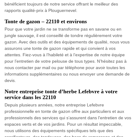
bénéficient toujours de notre service offrant le meilleur des
rapports qualité-prix à Plouguernevel.
Tonte de gazon – 22110 et environs
Pour que votre jardin ne se transforme pas en savane ou en
jungle sauvage, il est conseillé de tondre régulièrement votre
gazon. Avec des outils et des équipements de qualité, nous vous
assurons une tonte de gazon rapide et qui convient à vos
attentes. Fiez-vous à l’habileté et à l’expertise de notre équipe
pour l’entretien de votre pelouse de tous types. N’hésitez pas à
nous contacter par mail ou par téléphone pour avoir toutes les
informations supplémentaires ou nous envoyer une demande de
devis.
Notre entreprise tonte d’herbe Lefebvre à votre
service dans les 22110
Depuis plusieurs années, notre entreprise Lefebvre
professionnelle en tonte de gazon offre aux particuliers et aux
professionnels des services qui s’assurent dans l'entretien de vos
espaces verts et de vos jardins. Pour un résultat impeccable,
nous utilisons des équipements spécifiques tels que des