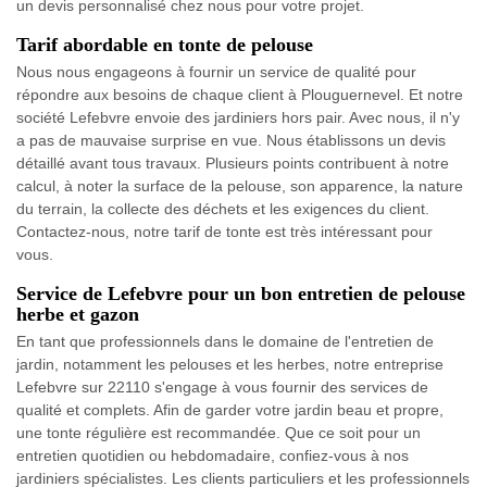
un devis personnalisé chez nous pour votre projet.
Tarif abordable en tonte de pelouse
Nous nous engageons à fournir un service de qualité pour
répondre aux besoins de chaque client à Plouguernevel. Et notre
société Lefebvre envoie des jardiniers hors pair. Avec nous, il n'y
a pas de mauvaise surprise en vue. Nous établissons un devis
détaillé avant tous travaux. Plusieurs points contribuent à notre
calcul, à noter la surface de la pelouse, son apparence, la nature
du terrain, la collecte des déchets et les exigences du client.
Contactez-nous, notre tarif de tonte est très intéressant pour
vous.
Service de Lefebvre pour un bon entretien de pelouse
herbe et gazon
En tant que professionnels dans le domaine de l'entretien de
jardin, notamment les pelouses et les herbes, notre entreprise
Lefebvre sur 22110 s'engage à vous fournir des services de
qualité et complets. Afin de garder votre jardin beau et propre,
une tonte régulière est recommandée. Que ce soit pour un
entretien quotidien ou hebdomadaire, confiez-vous à nos
jardiniers spécialistes. Les clients particuliers et les professionnels