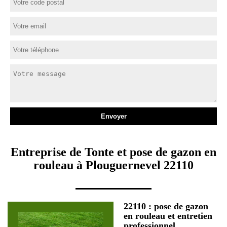
Entreprise de Tonte et pose de gazon en
rouleau à Plouguernevel 22110
22110 : pose de gazon
en rouleau et entretien
professionnel