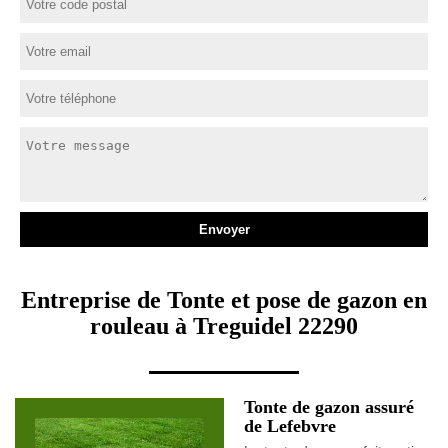
Entreprise de Tonte et pose de gazon en
rouleau à Treguidel 22290
Tonte de gazon assuré
de Lefebvre