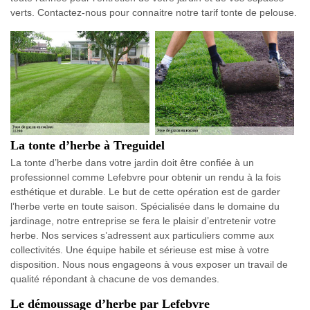
verts. Contactez-nous pour connaitre notre tarif tonte de pelouse.
La tonte d’herbe à Treguidel
La tonte d’herbe dans votre jardin doit être confiée à un
professionnel comme Lefebvre pour obtenir un rendu à la fois
esthétique et durable. Le but de cette opération est de garder
l’herbe verte en toute saison. Spécialisée dans le domaine du
jardinage, notre entreprise se fera le plaisir d’entretenir votre
herbe. Nos services s’adressent aux particuliers comme aux
collectivités. Une équipe habile et sérieuse est mise à votre
disposition. Nous nous engageons à vous exposer un travail de
qualité répondant à chacune de vos demandes.
Le démoussage d’herbe par Lefebvre