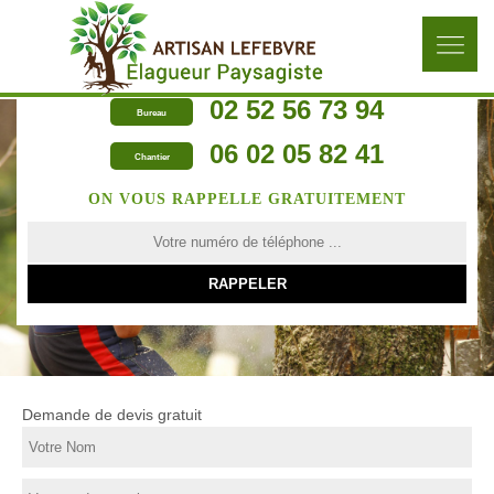
02 52 56 73 94
Bureau
06 02 05 82 41
Chantier
ON VOUS RAPPELLE GRATUITEMENT
Demande de devis gratuit