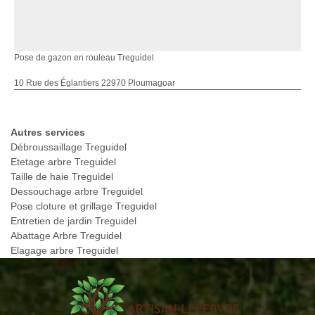
Pose de gazon en rouleau Treguidel
10 Rue des Églantiers 22970 Ploumagoar
Autres services
Débroussaillage Treguidel
Etetage arbre Treguidel
Taille de haie Treguidel
Dessouchage arbre Treguidel
Pose cloture et grillage Treguidel
Entretien de jardin Treguidel
Abattage Arbre Treguidel
Elagage arbre Treguidel