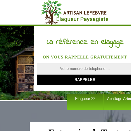
La référence en elagage
ON VOUS RAPPELLE GRATUITEMENT
Elagueur 22
Abattage Arbr