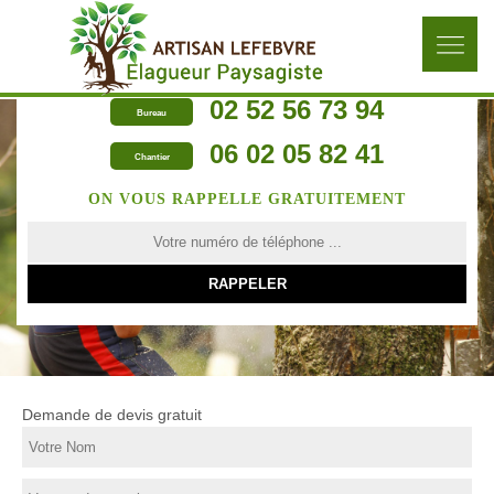
02 52 56 73 94
Bureau
06 02 05 82 41
Chantier
ON VOUS RAPPELLE GRATUITEMENT
Demande de devis gratuit