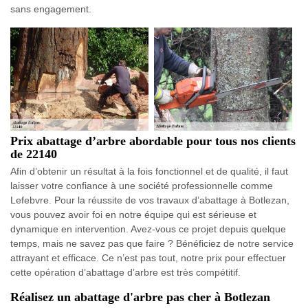
sans engagement.
Prix abattage d’arbre abordable pour tous nos clients
de 22140
Afin d’obtenir un résultat à la fois fonctionnel et de qualité, il faut
laisser votre confiance à une société professionnelle comme
Lefebvre. Pour la réussite de vos travaux d’abattage à Botlezan,
vous pouvez avoir foi en notre équipe qui est sérieuse et
dynamique en intervention. Avez-vous ce projet depuis quelque
temps, mais ne savez pas que faire ? Bénéficiez de notre service
attrayant et efficace. Ce n’est pas tout, notre prix pour effectuer
cette opération d’abattage d’arbre est très compétitif.
Réalisez un abattage d'arbre pas cher à Botlezan