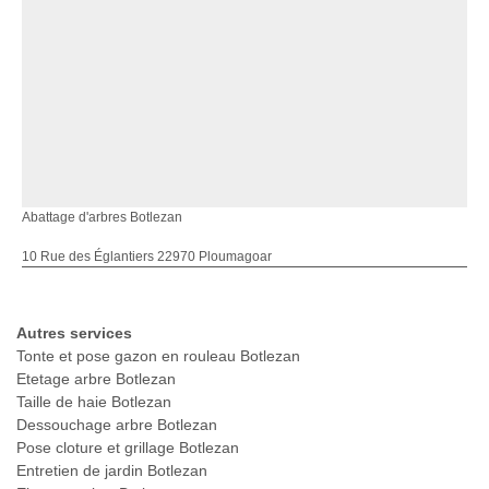
Abattage d'arbres Botlezan
10 Rue des Églantiers 22970 Ploumagoar
Autres services
Tonte et pose gazon en rouleau Botlezan
Etetage arbre Botlezan
Taille de haie Botlezan
Dessouchage arbre Botlezan
Pose cloture et grillage Botlezan
Entretien de jardin Botlezan