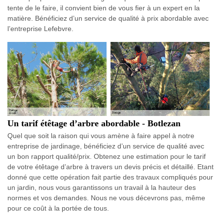
tente de le faire, il convient bien de vous fier à un expert en la
matière. Bénéficiez d’un service de qualité à prix abordable avec
l’entreprise Lefebvre.
Un tarif étêtage d’arbre abordable - Botlezan
Quel que soit la raison qui vous amène à faire appel à notre
entreprise de jardinage, bénéficiez d’un service de qualité avec
un bon rapport qualité/prix. Obtenez une estimation pour le tarif
de votre étêtage d’arbre à travers un devis précis et détaillé. Etant
donné que cette opération fait partie des travaux compliqués pour
un jardin, nous vous garantissons un travail à la hauteur des
normes et vos demandes. Nous ne vous décevrons pas, même
pour ce coût à la portée de tous.