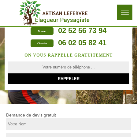
02 52 56 73 94
Bureau
06 02 05 82 41
Chantier
ON VOUS RAPPELLE GRATUITEMENT
Demande de devis gratuit