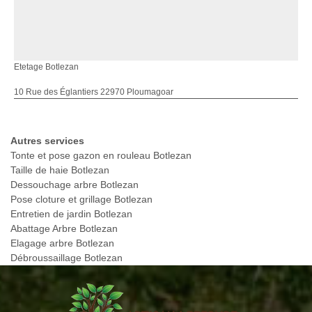
Etetage Botlezan
10 Rue des Églantiers 22970 Ploumagoar
Autres services
Tonte et pose gazon en rouleau Botlezan
Taille de haie Botlezan
Dessouchage arbre Botlezan
Pose cloture et grillage Botlezan
Entretien de jardin Botlezan
Abattage Arbre Botlezan
Elagage arbre Botlezan
Débroussaillage Botlezan