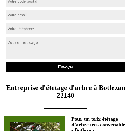
Entreprise d'étetage d'arbre à Botlezan
22140
Pour un prix étêtage
d’arbre très convenable
- Botlezan