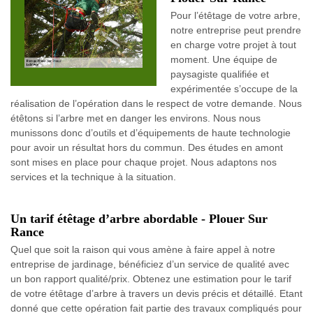
Pour l’étêtage de votre arbre,
notre entreprise peut prendre
en charge votre projet à tout
moment. Une équipe de
paysagiste qualifiée et
expérimentée s’occupe de la
réalisation de l’opération dans le respect de votre demande. Nous
étêtons si l’arbre met en danger les environs. Nous nous
munissons donc d’outils et d’équipements de haute technologie
pour avoir un résultat hors du commun. Des études en amont
sont mises en place pour chaque projet. Nous adaptons nos
services et la technique à la situation.
Un tarif étêtage d’arbre abordable - Plouer Sur
Rance
Quel que soit la raison qui vous amène à faire appel à notre
entreprise de jardinage, bénéficiez d’un service de qualité avec
un bon rapport qualité/prix. Obtenez une estimation pour le tarif
de votre étêtage d’arbre à travers un devis précis et détaillé. Etant
donné que cette opération fait partie des travaux compliqués pour