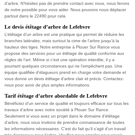
d’arbre. N’hésitez pas de prendre contact avec nous, nous ferons
de notre possible pour vous aider. Nous pouvons nous déplacer
partout dans le 22490 pour cela.
Le devis étêtage d’arbre de Lefebvre
L’étêtage d’un arbre est une pratique qui permet de réduire les
branches latérales, mais surtout la cime de l’arbre jusqu’à la
hauteur des tiges. Notre entreprise à Plouer Sur Rance vous
propose des services pour un étêtage de qualité conforme aux
règles de l’art. Même si c’est une opération interdite, il y a
pourtant quelques circonstances qui ne l’empêchent pas. Une
équipe qualifiée d’élagueurs prend en charge votre demande et
vous donne un devis étêtage d’arbre clair et précis. Contactez-
nous pour avoir de plus amples informations.
Tarif étêtage d’arbre abordable de Lefebvre
Bénéficiez d’un service de qualité et toujours efficace sur tous les
travaux d’arbre avec notre société à Plouer Sur Rance.
Seulement si vous avez un projet dans le domaine d’étêtage
d’arbre, nous vous invitons de prendre connaissance de toutes
les informations nécessaires. C’est du fait qu’il s’agit d’un travail