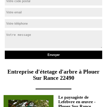
Entreprise d'étetage d'arbre à Plouer
Sur Rance 22490
Le paysagiste de
Lefebvre en œuvre -
Plouer Sur Rance