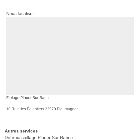
Nous localiser
Etetage Plouer Sur Rance
10 Rue des Églantiers 22970 Ploumagoar
Autres services
Débroussaillage Plouer Sur Rance