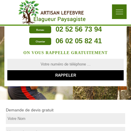
02 52 56 73 94
Bureau
06 02 05 82 41
Chantier
ON VOUS RAPPELLE GRATUITEMENT
Demande de devis gratuit