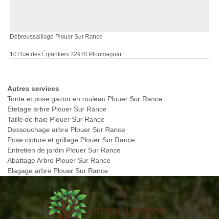
Débroussaillage Plouer Sur Rance
10 Rue des Églantiers 22970 Ploumagoar
Autres services
Tonte et pose gazon en rouleau Plouer Sur Rance
Etetage arbre Plouer Sur Rance
Taille de haie Plouer Sur Rance
Dessouchage arbre Plouer Sur Rance
Pose cloture et grillage Plouer Sur Rance
Entretien de jardin Plouer Sur Rance
Abattage Arbre Plouer Sur Rance
Elagage arbre Plouer Sur Rance