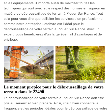
et les équipements, il importe aussi de maitriser toutes les
techniques qui vont avec et le respect des normes en vigueur en
matière de débroussaillage de terrain à Plouer Sur Rance. Tout
cela pour vous dire que solliciter les services d’un professionnel
comme notre entreprise Lefebvre est l’idéal pour le
débroussaillage de votre terrain à Plouer Sur Rance. Avec un
expert, vous bénéficierez d’un large éventail d’avantages et de
privilège.
Le moment propice pour le débroussaillage de votre
terrain dans le 22490
Le débroussaillage de votre terrain à Plouer Sur Rance doit être
pris au sérieux et bien préparé. Ainsi, il faut bien connaitre la
fréquence et les périodes idéales pour le débroussaillage de votre