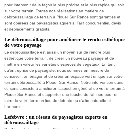
pour intervenir de la façon la plus précise et la plus rapide qui soit
sur votre terrain. Toutes nos réalisations en matière de
débroussaillage de terrain à Plouer Sur Rance sont garanties et
sont opérées par paysagistes aguerris. Tarif concurrentiel, devis
et déplacements gratuits.
Le débroussaillage pour améliorer le rendu esthétique
de votre paysage
Le débroussaillage est aussi un moyen sûr de rendre plus
esthétique votre terrain, de créer un nouveau paysage et de
mettre en valeur les variétés d’espèces de végétaux. En tant
qu’entreprise de paysagiste, nous sommes en mesure de
concevoir, aménager et de créer un espace vert unique sur votre
terrain débroussaillé à Plouer Sur Rance. Notre intervention dans
ce sens consiste à améliorer l’aspect en général de votre terrain à
Plouer Sur Rance et d’apporter une touche de raffinée pour en
faire de votre terre un lieu de détente où s’allie naturelle et
harmonie.
Lefebvre : un réseau de paysagistes experts en
débroussaillage