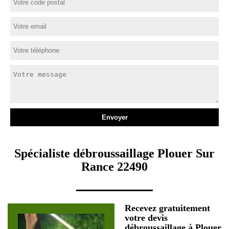
Spécialiste débroussaillage Plouer Sur
Rance 22490
Recevez gratuitement
votre devis
débroussaillage à Plouer