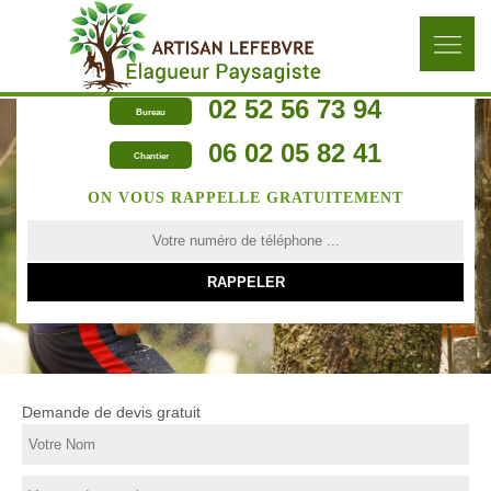
02 52 56 73 94
Bureau
06 02 05 82 41
Chantier
ON VOUS RAPPELLE GRATUITEMENT
Demande de devis gratuit