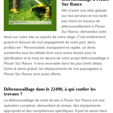
Sur Rance
Afin d’avoir une idée globale
sur nos services et nos tarifs
pas chers en travaux de
débroussaillement à Plouer
Sur Rance, demandez votre
devis sur notre site ou auprès de notre siège. C’est entièrement
gratuit et démuni de tout engagement de votre part, alors,
profitez-en ! Personnalisé, transparent et rapide, ce devis
contiendra tous les détails dont vous aurez besoin pour la
planification et la mise en œuvre de votre projet débroussaillage à
Plouer Sur Rance. Il sera recevable dans les plus brefs délais.
Outre le devis gratuit, les déplacements de nos paysagistes à
Plouer Sur Rance sont aussi offerts.
Débroussaillage dans le 22490, à qui confier les
travaux ?
Le débroussaillage de votre terrain à Plouer Sur Rance est une
opération complexe, demandant du temps, des équipements
appropriés et des compétences spécifiques. A part le savoir-faire