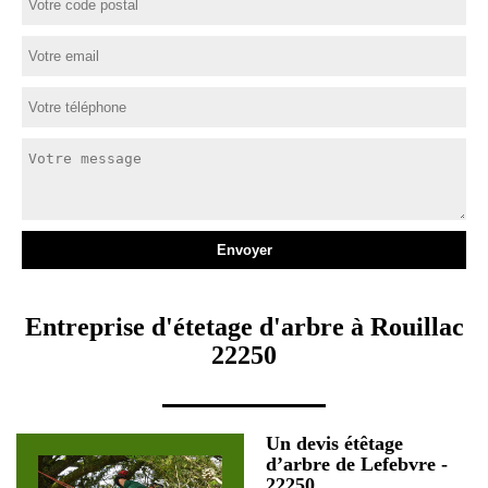
Entreprise d'étetage d'arbre à Rouillac
22250
Un devis étêtage
d’arbre de Lefebvre -
22250