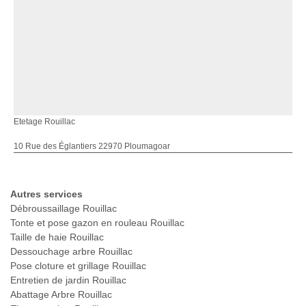
Etetage Rouillac
10 Rue des Églantiers 22970 Ploumagoar
Autres services
Débroussaillage Rouillac
Tonte et pose gazon en rouleau Rouillac
Taille de haie Rouillac
Dessouchage arbre Rouillac
Pose cloture et grillage Rouillac
Entretien de jardin Rouillac
Abattage Arbre Rouillac