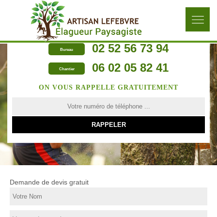
02 52 56 73 94
Bureau
06 02 05 82 41
Chantier
ON VOUS RAPPELLE GRATUITEMENT
Demande de devis gratuit