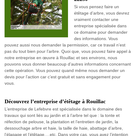
Si vous pensez faire un
étêtage d’arbre, vous devrez
vraiment contacter une
entreprise spécialisée dans
ce domaine pour demander
des informations. Vous
pouvez aussi nous demander la permission, car ce travail n’est
pas du tout bien pour l’arbre. Quoi que, vous pouvez faire appel à
notre entreprise en œuvre à Rouillac et ses environs, nous
pouvons vous donner beaucoup d’autres informations concernant
cette opération. Vous pouvez quand même nous demander un
devis pour l’action car c’est gratuit et sans engagement pour
vous.
Découvrez l’entreprise d’étêtage à Rouillac
L’entreprise de Lefebvre est spécialisée dans le domaine des
travaux qui sont liés au jardin et à l’arbre tel que : la tonte et
réfection de pelouse, la plantation et l’entretien de jardin, la
dessouchage arbre et haie, la taille de haie, abattage d’arbre,
l’élagage et l’étêtage,…etc. Dans votre cas, vous avez l’intention