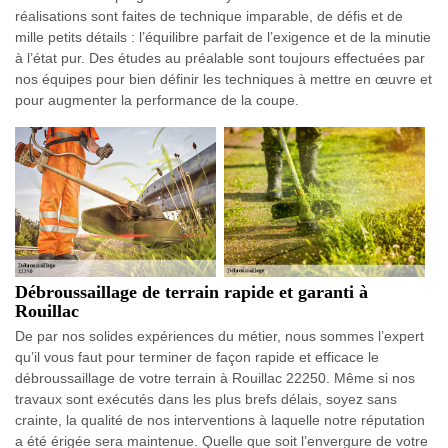
réalisations sont faites de technique imparable, de défis et de
mille petits détails : l’équilibre parfait de l’exigence et de la minutie
à l’état pur. Des études au préalable sont toujours effectuées par
nos équipes pour bien définir les techniques à mettre en œuvre et
pour augmenter la performance de la coupe.
Débroussaillage de terrain rapide et garanti à
Rouillac
De par nos solides expériences du métier, nous sommes l’expert
qu’il vous faut pour terminer de façon rapide et efficace le
débroussaillage de votre terrain à Rouillac 22250. Même si nos
travaux sont exécutés dans les plus brefs délais, soyez sans
crainte, la qualité de nos interventions à laquelle notre réputation
a été érigée sera maintenue. Quelle que soit l’envergure de votre