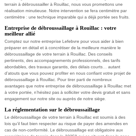
terrain à débroussailler à Rouillac, nous vous promettons une
réalisation minutieuse. Notre intervention se fera centimètre par
centimètre : une technique imparable qui a déjà portée ses fruits.
Entreprise de débroussaillage à Rouillac : votre
meilleur allié
Comptez sur notre entreprise Lefebvre pour vous aider à bien
préparer en détail et à concrétiser de la meilleure manière le
débroussaillage de votre terrain à Rouillac. Des conseils
pertinents, des accompagnements professionnels, des tarifs
abordables, des travaux garantis, des délais courts… autant
d’atouts que vous pouvez profiter en nous confiant votre projet de
débroussaillage à Rouillac. Pour tirer parti de nombreux
avantages que notre entreprise de débroussaillage à Rouillac met
à votre portée, n’hésitez pas à solliciter votre devis gratuit et sans
engagement sur notre site ou auprès de notre siège.
La réglementation sur le débroussaillage
Le débroussaillage de votre terrain à Rouillac est soumis à des
lois qu’il faut bien respecter au risque de payer des amendes en
cas de non-conformité. Le débroussaillage est obligatoire aux