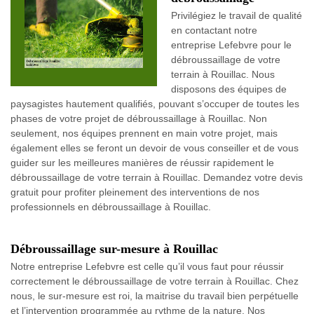
Privilégiez le travail de qualité
en contactant notre
entreprise Lefebvre pour le
débroussaillage de votre
terrain à Rouillac. Nous
disposons des équipes de
paysagistes hautement qualifiés, pouvant s’occuper de toutes les
phases de votre projet de débroussaillage à Rouillac. Non
seulement, nos équipes prennent en main votre projet, mais
également elles se feront un devoir de vous conseiller et de vous
guider sur les meilleures manières de réussir rapidement le
débroussaillage de votre terrain à Rouillac. Demandez votre devis
gratuit pour profiter pleinement des interventions de nos
professionnels en débroussaillage à Rouillac.
Débroussaillage sur-mesure à Rouillac
Notre entreprise Lefebvre est celle qu’il vous faut pour réussir
correctement le débroussaillage de votre terrain à Rouillac. Chez
nous, le sur-mesure est roi, la maitrise du travail bien perpétuelle
et l’intervention programmée au rythme de la nature. Nos