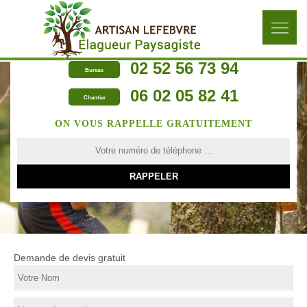
02 52 56 73 94
Bureau
06 02 05 82 41
Chantier
ON VOUS RAPPELLE GRATUITEMENT
Demande de devis gratuit