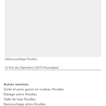
Débroussaillage Rouillac
10 Rue des Églantiers 22970 Ploumagoar
Autres services
Tonte et pose gazon en rouleau Rouillac
Etetage arbre Rouillac
Taille de haie Rouillac
Dessouchage arbre Rouillac