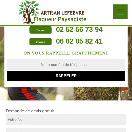
02 52 56 73 94
Bureau
06 02 05 82 41
Chantier
ON VOUS RAPPELLE GRATUITEMENT
Demande de devis gratuit