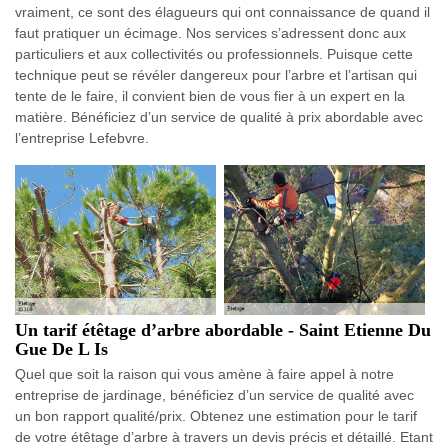
vraiment, ce sont des élagueurs qui ont connaissance de quand il
faut pratiquer un écimage. Nos services s’adressent donc aux
particuliers et aux collectivités ou professionnels. Puisque cette
technique peut se révéler dangereux pour l’arbre et l’artisan qui
tente de le faire, il convient bien de vous fier à un expert en la
matière. Bénéficiez d’un service de qualité à prix abordable avec
l’entreprise Lefebvre.
Un tarif étêtage d’arbre abordable - Saint Etienne Du
Gue De L Is
Quel que soit la raison qui vous amène à faire appel à notre
entreprise de jardinage, bénéficiez d’un service de qualité avec
un bon rapport qualité/prix. Obtenez une estimation pour le tarif
de votre étêtage d’arbre à travers un devis précis et détaillé. Etant