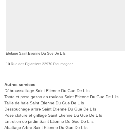
Etetage Saint Etienne Du Gue De L Is
10 Rue des Églantiers 22970 Ploumagoar
Autres services
Débroussaillage Saint Etienne Du Gue De L Is
Tonte et pose gazon en rouleau Saint Etienne Du Gue De L Is
Taille de haie Saint Etienne Du Gue De L Is
Dessouchage arbre Saint Etienne Du Gue De L Is
Pose cloture et grillage Saint Etienne Du Gue De L Is
Entretien de jardin Saint Etienne Du Gue De L Is
Abattage Arbre Saint Etienne Du Gue De L Is