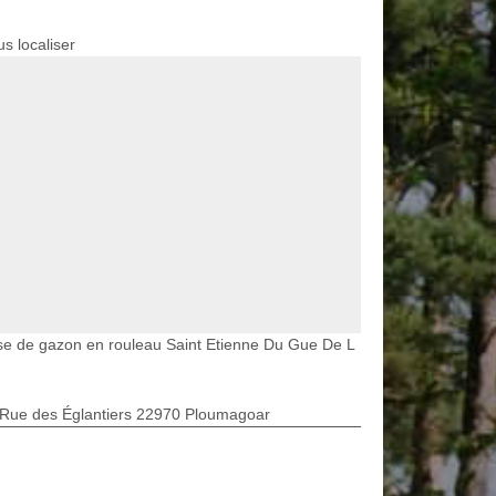
s localiser
e de gazon en rouleau Saint Etienne Du Gue De L
 Rue des Églantiers 22970 Ploumagoar