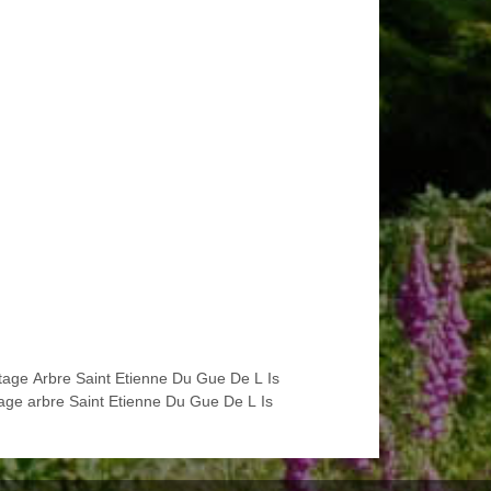
tage Arbre Saint Etienne Du Gue De L Is
age arbre Saint Etienne Du Gue De L Is