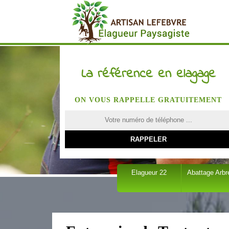
La référence en elagage
ON VOUS RAPPELLE GRATUITEMENT
Elagueur 22
Abattage Arbr