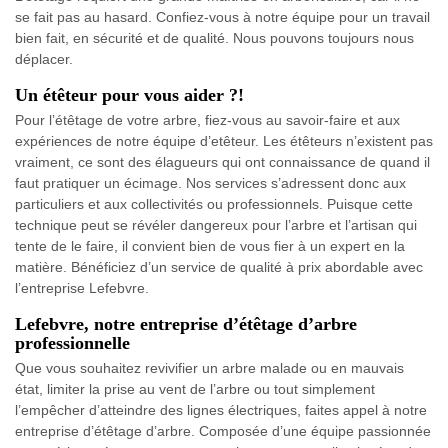
se fait pas au hasard. Confiez-vous à notre équipe pour un travail
bien fait, en sécurité et de qualité. Nous pouvons toujours nous
déplacer.
Un étêteur pour vous aider ?!
Pour l’étêtage de votre arbre, fiez-vous au savoir-faire et aux
expériences de notre équipe d’etêteur. Les étêteurs n’existent pas
vraiment, ce sont des élagueurs qui ont connaissance de quand il
faut pratiquer un écimage. Nos services s’adressent donc aux
particuliers et aux collectivités ou professionnels. Puisque cette
technique peut se révéler dangereux pour l’arbre et l’artisan qui
tente de le faire, il convient bien de vous fier à un expert en la
matière. Bénéficiez d’un service de qualité à prix abordable avec
l’entreprise Lefebvre.
Lefebvre, notre entreprise d’étêtage d’arbre
professionnelle
Que vous souhaitez revivifier un arbre malade ou en mauvais
état, limiter la prise au vent de l’arbre ou tout simplement
l’empêcher d’atteindre des lignes électriques, faites appel à notre
entreprise d’étêtage d’arbre. Composée d’une équipe passionnée