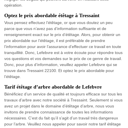
opération.
Optez le prix abordable étêtage à Tressaint
Vous pensez effectuez l’étêtage, or que vous doutez un peu
parce que vous n’avez pas d’information suffisante et de
renseignement exact sur le prix d’étêtage. Alors, pour obtenir un
prix abordable sur l’étêtage, il est préférable de prendre
l’information pour avoir l’assurance d’effectuer ce travail en toute
tranquillité. Donc, Lefebvre est à votre écoute pour répondre tous
vos questions et vos demandes sur le prix de ce genre de travail.
Donc, pour plus d’information, veuillez appeler Lefebvre qui se
trouve dans Tressaint 22100. Et optez le prix abordable pour
l’étêtage.
Tarif étêtage d’arbre abordable de Lefebvre
Bénéficiez d’un service de qualité et toujours efficace sur tous les
travaux d’arbre avec notre société à Tressaint. Seulement si vous
avez un projet dans le domaine d’étêtage d’arbre, nous vous
invitons de prendre connaissance de toutes les informations
nécessaires. C’est du fait qu’il s’agit d’un travail très dangereux
pour l’arbre. Veuillez nous appeler pour savoir notre tarif étêtage