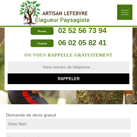
02 52 56 73 94
Bureau
06 02 05 82 41
Chantier
ON VOUS RAPPELLE GRATUITEMENT
Demande de devis gratuit