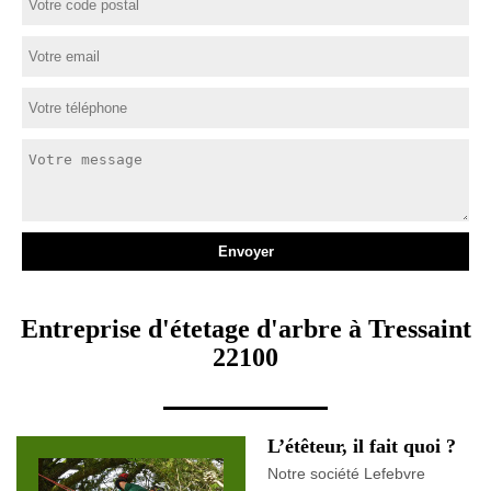
Entreprise d'étetage d'arbre à Tressaint
22100
L’étêteur, il fait quoi ?
Notre société Lefebvre