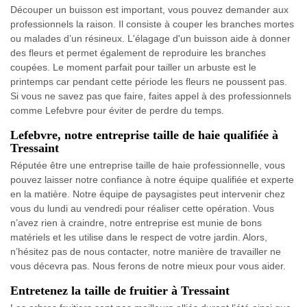
Découper un buisson est important, vous pouvez demander aux
professionnels la raison. Il consiste à couper les branches mortes
ou malades d’un résineux. L'élagage d'un buisson aide à donner
des fleurs et permet également de reproduire les branches
coupées. Le moment parfait pour tailler un arbuste est le
printemps car pendant cette période les fleurs ne poussent pas.
Si vous ne savez pas que faire, faites appel à des professionnels
comme Lefebvre pour éviter de perdre du temps.
Lefebvre, notre entreprise taille de haie qualifiée à
Tressaint
Réputée être une entreprise taille de haie professionnelle, vous
pouvez laisser notre confiance à notre équipe qualifiée et experte
en la matière. Notre équipe de paysagistes peut intervenir chez
vous du lundi au vendredi pour réaliser cette opération. Vous
n’avez rien à craindre, notre entreprise est munie de bons
matériels et les utilise dans le respect de votre jardin. Alors,
n’hésitez pas de nous contacter, notre manière de travailler ne
vous décevra pas. Nous ferons de notre mieux pour vous aider.
Entretenez la taille de fruitier à Tressaint