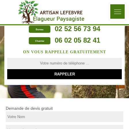
02 52 56 73 94
Bureau
06 02 05 82 41
Chantier
ON VOUS RAPPELLE GRATUITEMENT
Demande de devis gratuit