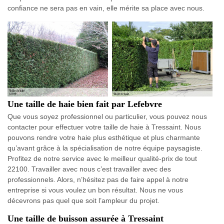
confiance ne sera pas en vain, elle mérite sa place avec nous.
Une taille de haie bien fait par Lefebvre
Que vous soyez professionnel ou particulier, vous pouvez nous
contacter pour effectuer votre taille de haie à Tressaint. Nous
pouvons rendre votre haie plus esthétique et plus charmante
qu’avant grâce à la spécialisation de notre équipe paysagiste.
Profitez de notre service avec le meilleur qualité-prix de tout
22100. Travailler avec nous c’est travailler avec des
professionnels. Alors, n’hésitez pas de faire appel à notre
entreprise si vous voulez un bon résultat. Nous ne vous
décevrons pas quel que soit l’ampleur du projet.
Une taille de buisson assurée à Tressaint