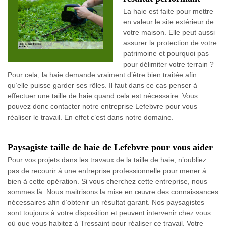
La haie est faite pour mettre
en valeur le site extérieur de
votre maison. Elle peut aussi
assurer la protection de votre
patrimoine et pourquoi pas
pour délimiter votre terrain ?
Pour cela, la haie demande vraiment d’être bien traitée afin
qu’elle puisse garder ses rôles. Il faut dans ce cas penser à
effectuer une taille de haie quand cela est nécessaire. Vous
pouvez donc contacter notre entreprise Lefebvre pour vous
réaliser le travail. En effet c’est dans notre domaine.
Paysagiste taille de haie de Lefebvre pour vous aider
Pour vos projets dans les travaux de la taille de haie, n’oubliez
pas de recourir à une entreprise professionnelle pour mener à
bien à cette opération. Si vous cherchez cette entreprise, nous
sommes là. Nous maitrisons la mise en œuvre des connaissances
nécessaires afin d’obtenir un résultat garant. Nos paysagistes
sont toujours à votre disposition et peuvent intervenir chez vous
où que vous habitez à Tressaint pour réaliser ce travail. Votre