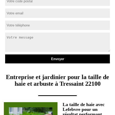
Entreprise et jardinier pour la taille de
haie et arbuste à Tressaint 22100
La taille de haie avec
Lefebvre pour un
résultat performant