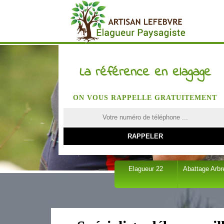
La référence en elagage
ON VOUS RAPPELLE GRATUITEMENT
Elagueur 22
Abattage Arbr