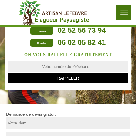
02 52 56 73 94
Bureau
06 02 05 82 41
Chantier
ON VOUS RAPPELLE GRATUITEMENT
Demande de devis gratuit