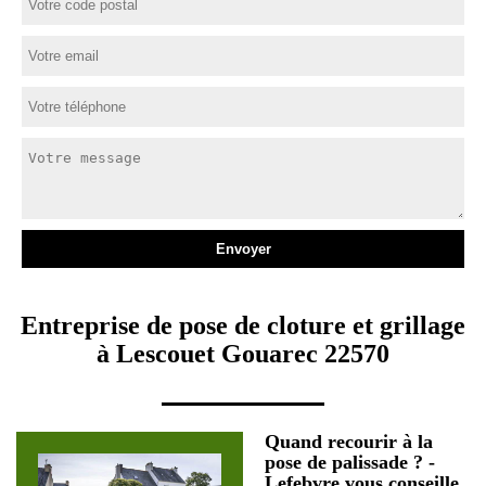
Entreprise de pose de cloture et grillage
à Lescouet Gouarec 22570
Quand recourir à la
pose de palissade ? -
Lefebvre vous conseille