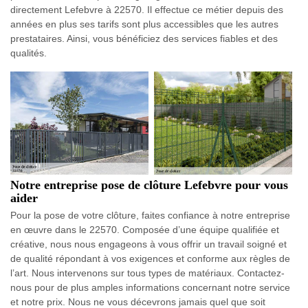
directement Lefebvre à 22570. Il effectue ce métier depuis des
années en plus ses tarifs sont plus accessibles que les autres
prestataires. Ainsi, vous bénéficiez des services fiables et des
qualités.
Notre entreprise pose de clôture Lefebvre pour vous
aider
Pour la pose de votre clôture, faites confiance à notre entreprise
en œuvre dans le 22570. Composée d’une équipe qualifiée et
créative, nous nous engageons à vous offrir un travail soigné et
de qualité répondant à vos exigences et conforme aux règles de
l’art. Nous intervenons sur tous types de matériaux. Contactez-
nous pour de plus amples informations concernant notre service
et notre prix. Nous ne vous décevrons jamais quel que soit