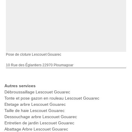
Pose de cloture Lescouet Gouarec
10 Rue des Églantiers 22970 Ploumagoar
Autres services
Débroussaillage Lescouet Gouarec
Tonte et pose gazon en rouleau Lescouet Gouarec
Etetage arbre Lescouet Gouarec
Taille de haie Lescouet Gouarec
Dessouchage arbre Lescouet Gouarec
Entretien de jardin Lescouet Gouarec
Abattage Arbre Lescouet Gouarec