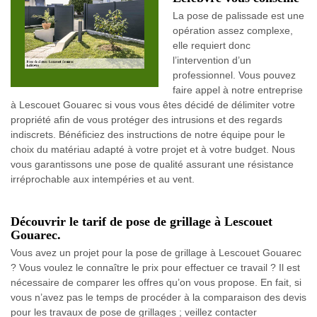
La pose de palissade est une
opération assez complexe,
elle requiert donc
l’intervention d’un
professionnel. Vous pouvez
faire appel à notre entreprise
à Lescouet Gouarec si vous vous êtes décidé de délimiter votre
propriété afin de vous protéger des intrusions et des regards
indiscrets. Bénéficiez des instructions de notre équipe pour le
choix du matériau adapté à votre projet et à votre budget. Nous
vous garantissons une pose de qualité assurant une résistance
irréprochable aux intempéries et au vent.
Découvrir le tarif de pose de grillage à Lescouet
Gouarec.
Vous avez un projet pour la pose de grillage à Lescouet Gouarec
? Vous voulez le connaître le prix pour effectuer ce travail ? Il est
nécessaire de comparer les offres qu’on vous propose. En fait, si
vous n’avez pas le temps de procéder à la comparaison des devis
pour les travaux de pose de grillages ; veillez contacter