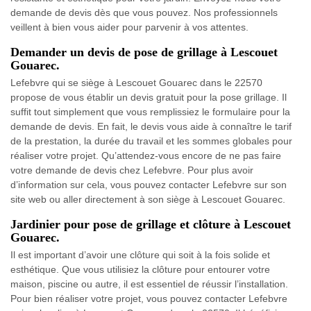
demande de devis dès que vous pouvez. Nos professionnels
veillent à bien vous aider pour parvenir à vos attentes.
Demander un devis de pose de grillage à Lescouet
Gouarec.
Lefebvre qui se siège à Lescouet Gouarec dans le 22570
propose de vous établir un devis gratuit pour la pose grillage. Il
suffit tout simplement que vous remplissiez le formulaire pour la
demande de devis. En fait, le devis vous aide à connaître le tarif
de la prestation, la durée du travail et les sommes globales pour
réaliser votre projet. Qu’attendez-vous encore de ne pas faire
votre demande de devis chez Lefebvre. Pour plus avoir
d’information sur cela, vous pouvez contacter Lefebvre sur son
site web ou aller directement à son siège à Lescouet Gouarec.
Jardinier pour pose de grillage et clôture à Lescouet
Gouarec.
Il est important d’avoir une clôture qui soit à la fois solide et
esthétique. Que vous utilisiez la clôture pour entourer votre
maison, piscine ou autre, il est essentiel de réussir l’installation.
Pour bien réaliser votre projet, vous pouvez contacter Lefebvre