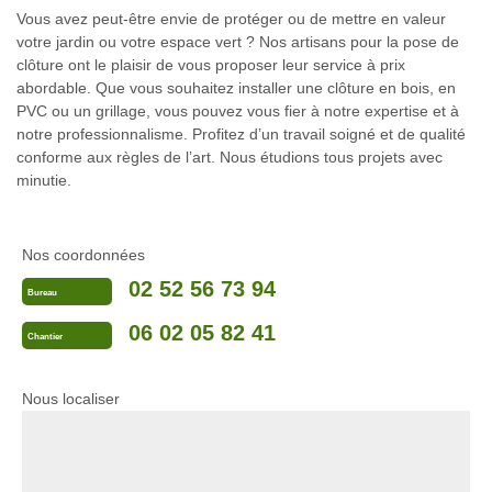
Vous avez peut-être envie de protéger ou de mettre en valeur
votre jardin ou votre espace vert ? Nos artisans pour la pose de
clôture ont le plaisir de vous proposer leur service à prix
abordable. Que vous souhaitez installer une clôture en bois, en
PVC ou un grillage, vous pouvez vous fier à notre expertise et à
notre professionnalisme. Profitez d’un travail soigné et de qualité
conforme aux règles de l’art. Nous étudions tous projets avec
minutie.
Nos coordonnées
02 52 56 73 94
Bureau
06 02 05 82 41
Chantier
Nous localiser