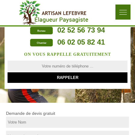
02 52 56 73 94
Bureau
06 02 05 82 41
Chantier
ON VOUS RAPPELLE GRATUITEMENT
Demande de devis gratuit