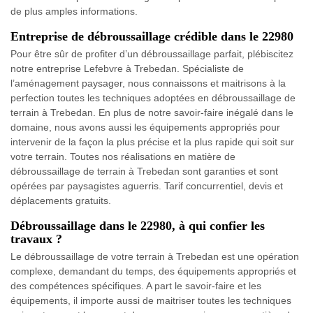
de plus amples informations.
Entreprise de débroussaillage crédible dans le 22980
Pour être sûr de profiter d’un débroussaillage parfait, plébiscitez
notre entreprise Lefebvre à Trebedan. Spécialiste de
l’aménagement paysager, nous connaissons et maitrisons à la
perfection toutes les techniques adoptées en débroussaillage de
terrain à Trebedan. En plus de notre savoir-faire inégalé dans le
domaine, nous avons aussi les équipements appropriés pour
intervenir de la façon la plus précise et la plus rapide qui soit sur
votre terrain. Toutes nos réalisations en matière de
débroussaillage de terrain à Trebedan sont garanties et sont
opérées par paysagistes aguerris. Tarif concurrentiel, devis et
déplacements gratuits.
Débroussaillage dans le 22980, à qui confier les
travaux ?
Le débroussaillage de votre terrain à Trebedan est une opération
complexe, demandant du temps, des équipements appropriés et
des compétences spécifiques. A part le savoir-faire et les
équipements, il importe aussi de maitriser toutes les techniques