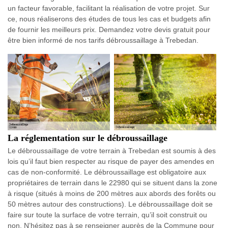
un facteur favorable, facilitant la réalisation de votre projet. Sur
ce, nous réaliserons des études de tous les cas et budgets afin
de fournir les meilleurs prix. Demandez votre devis gratuit pour
être bien informé de nos tarifs débroussaillage à Trebedan.
La réglementation sur le débroussaillage
Le débroussaillage de votre terrain à Trebedan est soumis à des
lois qu’il faut bien respecter au risque de payer des amendes en
cas de non-conformité. Le débroussaillage est obligatoire aux
propriétaires de terrain dans le 22980 qui se situent dans la zone
à risque (situés à moins de 200 mètres aux abords des forêts ou
50 mètres autour des constructions). Le débroussaillage doit se
faire sur toute la surface de votre terrain, qu’il soit construit ou
non. N’hésitez pas à se renseigner auprès de la Commune pour