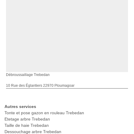
Débroussaillage Trebedan
10 Rue des Églantiers 22970 Ploumagoar
Autres services
Tonte et pose gazon en rouleau Trebedan
Etetage arbre Trebedan
Taille de haie Trebedan
Dessouchage arbre Trebedan