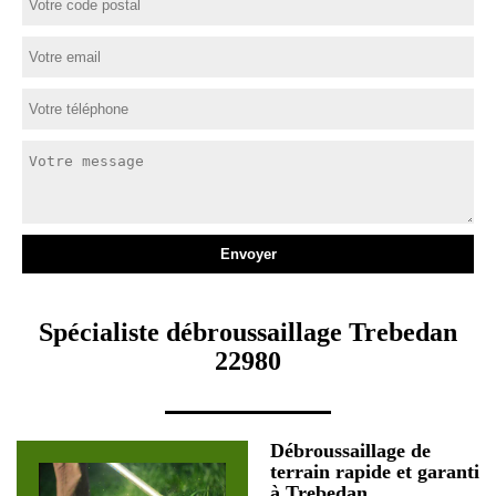
Spécialiste débroussaillage Trebedan
22980
Débroussaillage de
terrain rapide et garanti
à Trebedan