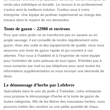
rendu plus esthétique et durable. Le recours à un professionnel
s’avère ainsi la meilleure solution. Confiez-vous à notre
entreprise. Une équipe de jardinier expérimenté se charge des
travaux dans le respect de vos demandes.
Tonte de gazon – 22980 et environs
Pour que votre jardin ne se transforme pas en savane ou en
jungle sauvage, il est conseillé de tondre régulièrement votre
gazon. Avec des outils et des équipements de qualité, nous vous
assurons une tonte de gazon rapide et qui convient à vos
attentes. Fiez-vous à l’habileté et à l’expertise de notre équipe
pour l’entretien de votre pelouse de tous types. N’hésitez pas à
nous contacter par mail ou par téléphone pour avoir toutes les
informations supplémentaires ou nous envoyer une demande de
devis.
Le démoussage d’herbe par Lefebvre
Spécialisée dans le soin de jardin à Trebedan, notre entreprise
vous propose le démoussage d’herbe et la tonte de gazon de
toutes catégories. Afin de les libérer des mauvaises herbes, nous
pouvons mettre des cendres ou une petite quantité de chaux.