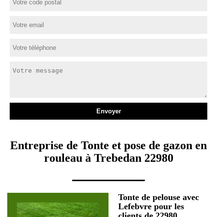
Entreprise de Tonte et pose de gazon en
rouleau à Trebedan 22980
Tonte de pelouse avec
Lefebvre pour les
clients de 22980