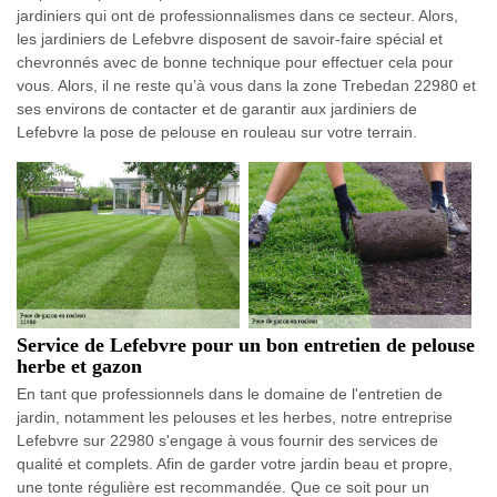
jardiniers qui ont de professionnalismes dans ce secteur. Alors,
les jardiniers de Lefebvre disposent de savoir-faire spécial et
chevronnés avec de bonne technique pour effectuer cela pour
vous. Alors, il ne reste qu’à vous dans la zone Trebedan 22980 et
ses environs de contacter et de garantir aux jardiniers de
Lefebvre la pose de pelouse en rouleau sur votre terrain.
Service de Lefebvre pour un bon entretien de pelouse
herbe et gazon
En tant que professionnels dans le domaine de l'entretien de
jardin, notamment les pelouses et les herbes, notre entreprise
Lefebvre sur 22980 s'engage à vous fournir des services de
qualité et complets. Afin de garder votre jardin beau et propre,
une tonte régulière est recommandée. Que ce soit pour un