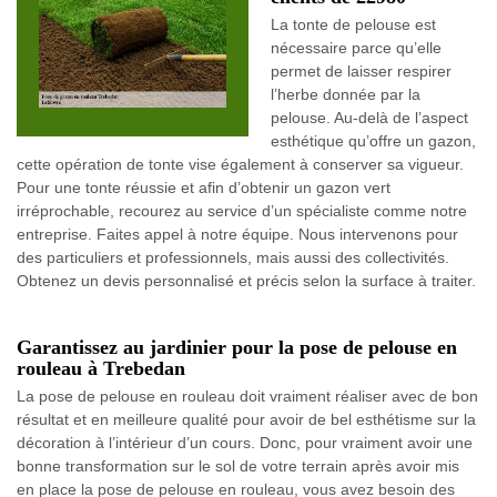
La tonte de pelouse est
nécessaire parce qu’elle
permet de laisser respirer
l’herbe donnée par la
pelouse. Au-delà de l’aspect
esthétique qu’offre un gazon,
cette opération de tonte vise également à conserver sa vigueur.
Pour une tonte réussie et afin d’obtenir un gazon vert
irréprochable, recourez au service d’un spécialiste comme notre
entreprise. Faites appel à notre équipe. Nous intervenons pour
des particuliers et professionnels, mais aussi des collectivités.
Obtenez un devis personnalisé et précis selon la surface à traiter.
Garantissez au jardinier pour la pose de pelouse en
rouleau à Trebedan
La pose de pelouse en rouleau doit vraiment réaliser avec de bon
résultat et en meilleure qualité pour avoir de bel esthétisme sur la
décoration à l’intérieur d’un cours. Donc, pour vraiment avoir une
bonne transformation sur le sol de votre terrain après avoir mis
en place la pose de pelouse en rouleau, vous avez besoin des