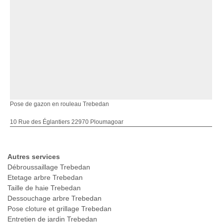
Pose de gazon en rouleau Trebedan
10 Rue des Églantiers 22970 Ploumagoar
Autres services
Débroussaillage Trebedan
Etetage arbre Trebedan
Taille de haie Trebedan
Dessouchage arbre Trebedan
Pose cloture et grillage Trebedan
Entretien de jardin Trebedan