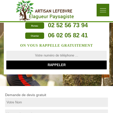
02 52 56 73 94
Bureau
06 02 05 82 41
Chantier
ON VOUS RAPPELLE GRATUITEMENT
Demande de devis gratuit